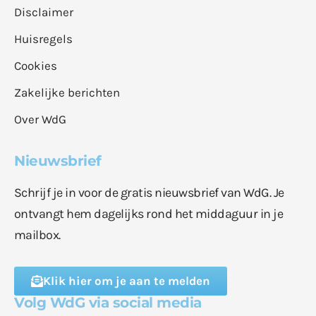
Disclaimer
Huisregels
Cookies
Zakelijke berichten
Over WdG
Nieuwsbrief
Schrijf je in voor de gratis nieuwsbrief van WdG. Je
ontvangt hem dagelijks rond het middaguur in je
mailbox.
Klik hier om je aan te melden
Volg WdG via social media