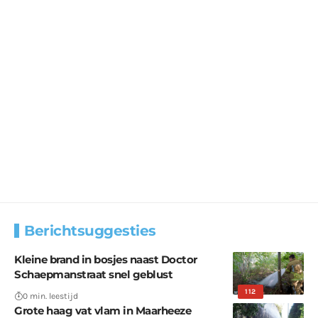
Berichtsuggesties
Kleine brand in bosjes naast Doctor
Schaepmanstraat snel geblust
112
0 min. leestijd
Grote haag vat vlam in Maarheeze