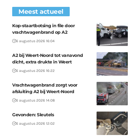
Meest actueel
Kop-staartbotsing in file door
vrachtwagenbrand op A2
6 augustus 2026 16:04
A2 bij Weert-Noord tot vanavond
dicht, extra drukte in Weert
6 augustus 2026 16:22
Vrachtwagenbrand zorgt voor
afsluiting A2 bij Weert-Noord
6 augustus 2026 14:08
Gevonden: Sleutels
6 augustus 2026 12:02