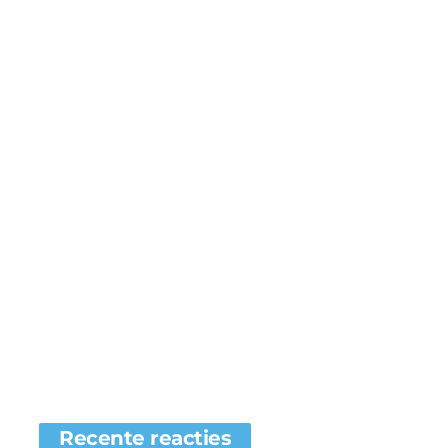
Recente reacties