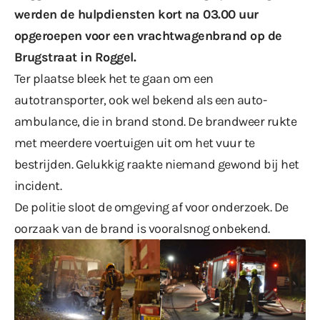
werden de hulpdiensten kort na 03.00 uur
opgeroepen voor een vrachtwagenbrand op de
Brugstraat in Roggel.
Ter plaatse bleek het te gaan om een
autotransporter, ook wel bekend als een auto-
ambulance, die in brand stond. De brandweer rukte
met meerdere voertuigen uit om het vuur te
bestrijden. Gelukkig raakte niemand gewond bij het
incident.
De politie sloot de omgeving af voor onderzoek. De
oorzaak van de brand is vooralsnog onbekend.