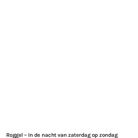
Roggel – In de nacht van zaterdag op zondag