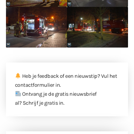
Heb je feedback of een nieuwstip? Vul
het
contactformulier
in.
Ontvang je de gratis nieuwsbrief
al?
Schrijf je gratis in
.