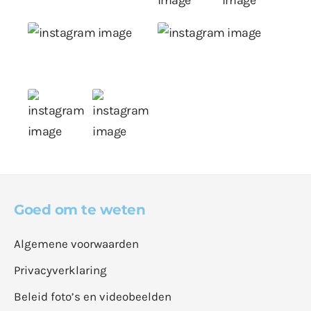
Goed om te weten
Algemene voorwaarden
Privacyverklaring
Beleid foto’s en videobeelden