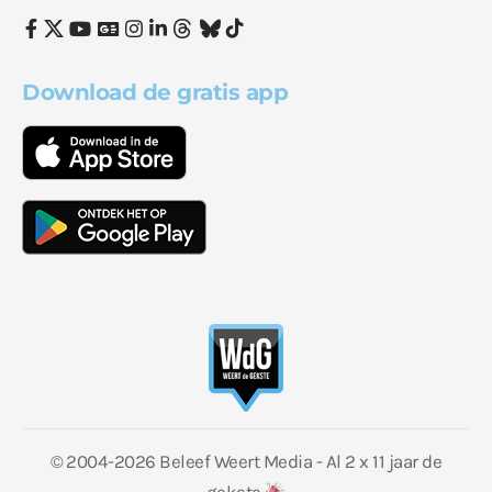
Download de gratis app
© 2004-2026 Beleef Weert Media - Al 2 x 11 jaar de
gekste