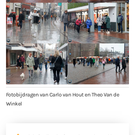
Fotobijdragen van Carlo van Hout en Theo Van de
Winkel