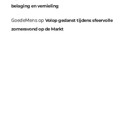
belaging en vernieling
GoedeMens
op
Volop gedanst tijdens sfeervolle
zomeravond op de Markt