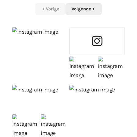
Vorige
Volgende