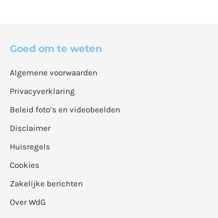
Goed om te weten
Algemene voorwaarden
Privacyverklaring
Beleid foto’s en videobeelden
Disclaimer
Huisregels
Cookies
Zakelijke berichten
Over WdG