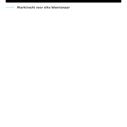
Marktrecht voor elke Weertenaar