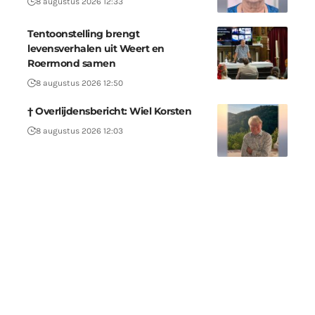
8 augustus 2026 12:33
Tentoonstelling brengt
levensverhalen uit Weert en
Roermond samen
8 augustus 2026 12:50
† Overlijdensbericht: Wiel Korsten
8 augustus 2026 12:03