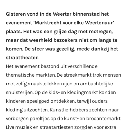
Gisteren vond in de Weerter binnenstad het
evenement ‘Marktrecht voor elke Weertenaar’
plaats. Het was een grijze dag met motregen,
maar dat weerhield bezoekers niet om langs te
komen. De sfeer was gezellig, mede dankzij het
straattheater.
Het evenement bestond uit verschillende
thematische markten. De streekmarkt trok mensen
met zelfgemaakte lekkernijen en ambachtelijke
snuisterijen. Op de kids- en kledingmarkt konden
kinderen speelgoed ontdekken, terwijl ouders
kleding uitzochten. Kunstliefhebbers zochten naar
verborgen pareltjes op de kunst- en brocantemarkt.
Live muziek en straatartiesten zorgden voor extra