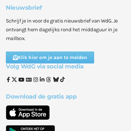
Nieuwsbrief
Schrijf je in voor de gratis nieuwsbrief van WdG. Je
ontvangt hem dagelijks rond het middaguur in je
mailbox.
Klik hier om je aan te melden
Volg WdG via social media
Download de gratis app