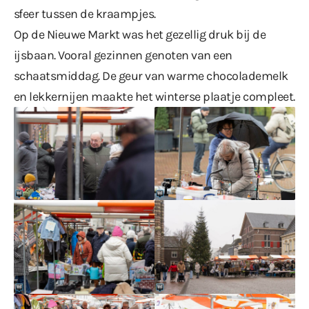
sfeer tussen de kraampjes.
Op de Nieuwe Markt was het gezellig druk bij de
ijsbaan. Vooral gezinnen genoten van een
schaatsmiddag. De geur van warme chocolademelk
en lekkernijen maakte het winterse plaatje compleet.