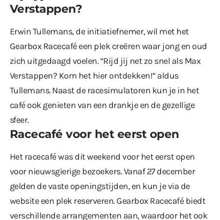
Verstappen?
Erwin Tullemans, de initiatiefnemer, wil met het
Gearbox Racecafé een plek creëren waar jong en oud
zich uitgedaagd voelen. “Rijd jij net zo snel als Max
Verstappen? Kom het hier ontdekken!” aldus
Tullemans. Naast de racesimulatoren kun je in het
café ook genieten van een drankje en de gezellige
sfeer.
Racecafé voor het eerst open
Het racecafé was dit weekend voor het eerst open
voor nieuwsgierige bezoekers. Vanaf 27 december
gelden de vaste openingstijden, en kun je via de
website een plek reserveren. Gearbox Racecafé biedt
verschillende arrangementen aan, waardoor het ook