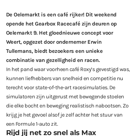
De Oelemarkt is een café rijker! Dit weekend
opende het Gearbox Racecafé zijn deuren op
Oelemarkt 9. Het gloednieuwe concept voor
Weert, opgezet door ondernemer Erwin
Tullemans, biedt bezoekers een unieke
combinatie van gezelligheid en racen.
In het pand waar voorheen café Roxy’s gevestigd was,
kunnen liefhebbers van snelheid en competitie nu
terecht voor state-of-the-art racesimulaties. De
simulatoren zijn uitgerust met bewegende stoelen
die elke bocht en beweging realistisch nabootsen. Zo
krijg je het gevoel alsof je zelf achter het stuur van
een Formule 1-auto zit.
Rijd jij net zo snel als Max