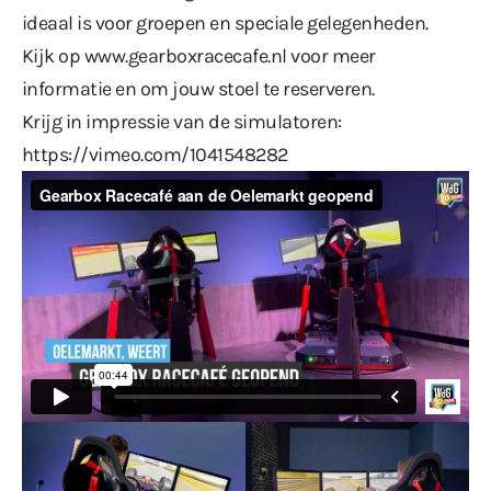
ideaal is voor groepen en speciale gelegenheden.
Kijk op
www.gearboxracecafe.nl
voor meer
informatie en om jouw stoel te reserveren.
Krijg in impressie van de simulatoren:
https://vimeo.com/1041548282