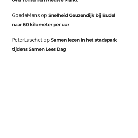
GoedeMens
op
Snelheid Geuzendijk bij Budel
naar 60 kilometer per uur
PeterLaschet
op
Samen lezen in het stadspark
tijdens Samen Lees Dag