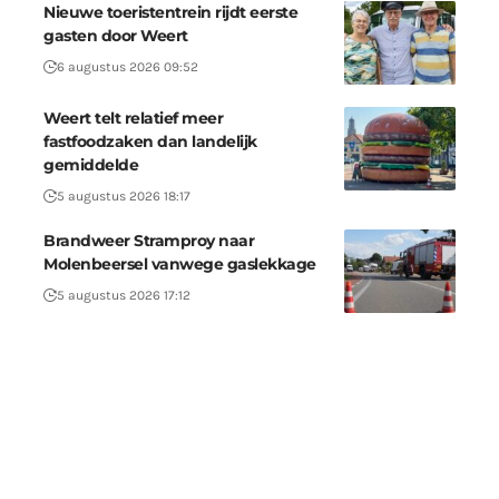
Nieuwe toeristentrein rijdt eerste
gasten door Weert
6 augustus 2026 09:52
Weert telt relatief meer
fastfoodzaken dan landelijk
gemiddelde
5 augustus 2026 18:17
Brandweer Stramproy naar
Molenbeersel vanwege gaslekkage
5 augustus 2026 17:12