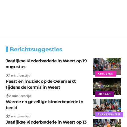
Berichtsuggesties
Jaarlijkse Kinderbraderie in Weert op 19
augustus
KINDEREN
1 min. leestijd
Feest en muziek op de Oelemarkt
tijdens de kermis in Weert
UITGAAN
2 min. leestijd
Warme en gezellige kinderbraderie in
beeld
EVENEMENTEN
1 min. leestijd
Jaarlijkse Kinderbraderie in Weert op 13