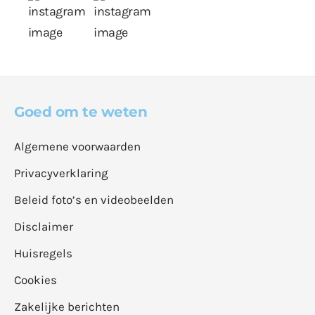
Goed om te weten
Algemene voorwaarden
Privacyverklaring
Beleid foto’s en videobeelden
Disclaimer
Huisregels
Cookies
Zakelijke berichten