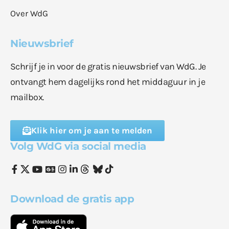
Over WdG
Nieuwsbrief
Schrijf je in voor de gratis nieuwsbrief van WdG. Je
ontvangt hem dagelijks rond het middaguur in je
mailbox.
Klik hier om je aan te melden
Volg WdG via social media
Download de gratis app