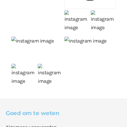
Goed om te weten