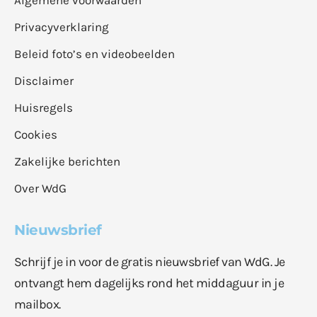
Algemene voorwaarden
Privacyverklaring
Beleid foto’s en videobeelden
Disclaimer
Huisregels
Cookies
Zakelijke berichten
Over WdG
Nieuwsbrief
Schrijf je in voor de gratis nieuwsbrief van WdG. Je
ontvangt hem dagelijks rond het middaguur in je
mailbox.