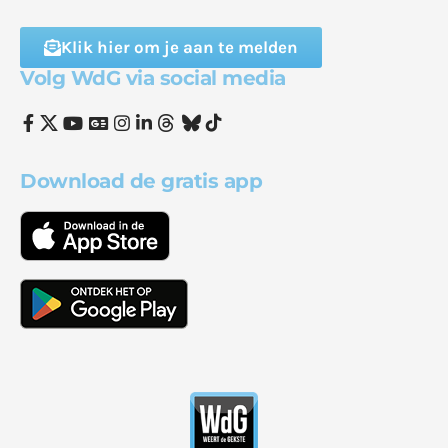
Klik hier om je aan te melden
Volg WdG via social media
Download de gratis app