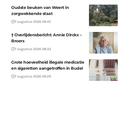
Oudste beuken van Weert in
zorgwekkende staat
7 augustus 2026 09:45
† Overlijdensbericht: Annie Dirckx –
Broers
7 augustus 2026 08:33
Grote hoeveelheid illegale medicatie
en sigaretten aangetroffen in Budel
7 augustus 2026 09:29