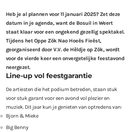
Heb je al plannen voor 11 januari 2025? Zet deze
datum in je agenda, want de Bosuil in Weert
staat klaar voor een
ongekend gezellig spektakel
.
Tijdens het Oppe Zök Nao Hoeës Fieëst,
georganiseerd door V.V. de Hêldje op Zök, wordt
voor de vierde keer een onvergetelijke feestavond
neergezet.
Line-up vol feestgarantie
De artiesten die het podium betreden, staan stuk
voor stuk garant voor een avond vol plezier en
muziek. Dit jaar kun je genieten van optredens van:
Bjorn & Mieke
Big Benny