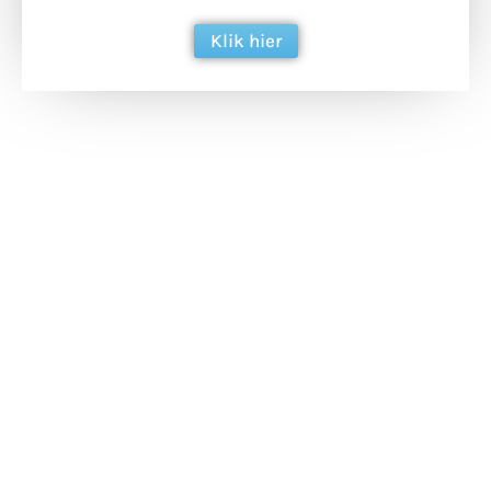
Klik hier