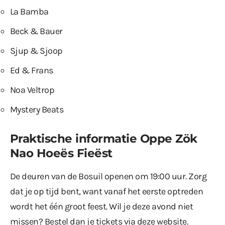
La Bamba
Beck & Bauer
Sjup & Sjoop
Ed & Frans
Noa Veltrop
Mystery Beats
Praktische informatie
Oppe Zök
Nao Hoeës Fieëst
De deuren van de Bosuil openen om 19:00 uur. Zorg
dat je op tijd bent, want vanaf het eerste optreden
wordt het één groot feest. Wil je deze avond niet
missen? Bestel dan je tickets via
deze website
.