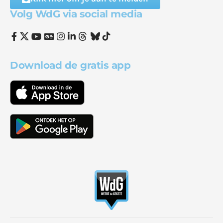
Volg WdG via social media
Download de gratis app