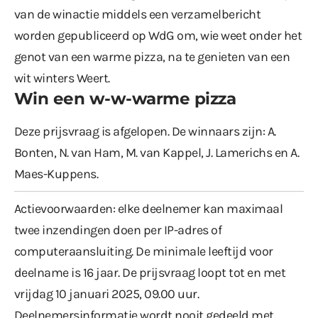
van de winactie middels een verzamelbericht
worden gepubliceerd op WdG om, wie weet onder het
genot van een warme pizza, na te genieten van een
wit winters Weert.
Win een w-w-warme pizza
Deze prijsvraag is afgelopen. De winnaars zijn: A.
Bonten, N. van Ham, M. van Kappel, J. Lamerichs en A.
Maes-Kuppens.
Actievoorwaarden: elke deelnemer kan maximaal
twee inzendingen doen per IP-adres of
computeraansluiting. De minimale leeftijd voor
deelname is 16 jaar. De prijsvraag loopt tot en met
vrijdag 10 januari 2025, 09.00 uur.
Deelnemersinformatie wordt nooit gedeeld met