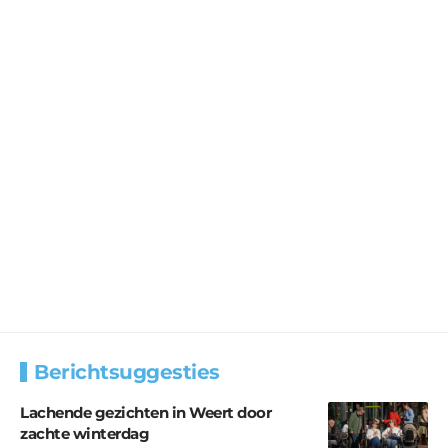
Berichtsuggesties
Lachende gezichten in Weert door
zachte winterdag