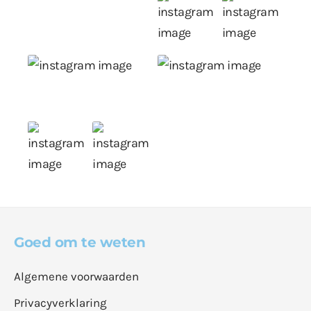
Goed om te weten
Algemene voorwaarden
Privacyverklaring