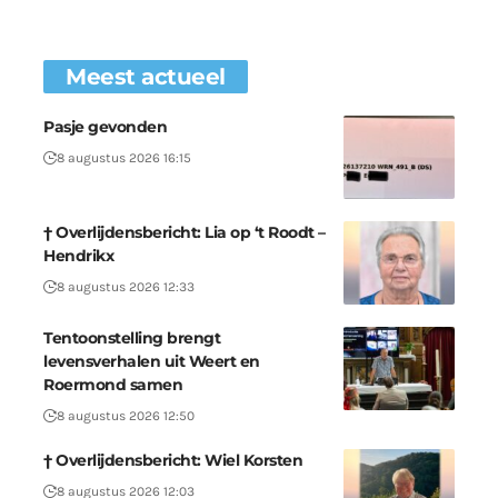
Meest actueel
Pasje gevonden
8 augustus 2026 16:15
† Overlijdensbericht: Lia op ‘t Roodt –
Hendrikx
8 augustus 2026 12:33
Tentoonstelling brengt
levensverhalen uit Weert en
Roermond samen
8 augustus 2026 12:50
† Overlijdensbericht: Wiel Korsten
8 augustus 2026 12:03