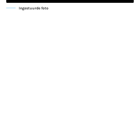
Ingestuurde foto