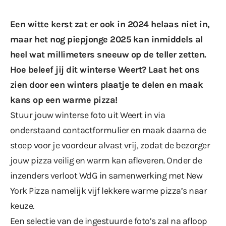
Een witte kerst zat er ook in 2024 helaas niet in,
maar het nog piepjonge 2025 kan inmiddels al
heel wat millimeters sneeuw op de teller zetten.
Hoe beleef jij dit winterse Weert? Laat het ons
zien door een winters plaatje te delen en maak
kans op een warme pizza!
Stuur jouw winterse foto uit Weert in via
onderstaand contactformulier en maak daarna de
stoep voor je voordeur alvast vrij, zodat de bezorger
jouw pizza veilig en warm kan afleveren. Onder de
inzenders verloot WdG in samenwerking met New
York Pizza namelijk vijf lekkere warme pizza’s naar
keuze.
Een selectie van de ingestuurde foto’s zal na afloop