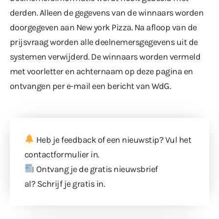
derden. Alleen de gegevens van de winnaars worden
doorgegeven aan New york Pizza. Na afloop van de
prijsvraag worden alle deelnemersgegevens uit de
systemen verwijderd. De winnaars worden vermeld
met voorletter en achternaam op deze pagina en
ontvangen per e-mail een bericht van WdG.
Heb je feedback of een nieuwstip? Vul
het
contactformulier
in.
Ontvang je de gratis nieuwsbrief
al?
Schrijf je gratis in
.