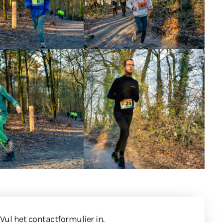
 Vul
het contactformulier
in.