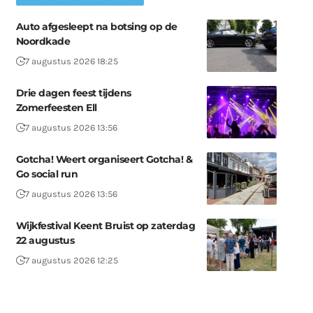
Auto afgesleept na botsing op de
Noordkade
7 augustus 2026 18:25
Drie dagen feest tijdens
Zomerfeesten Ell
7 augustus 2026 13:56
Gotcha! Weert organiseert Gotcha! &
Go social run
7 augustus 2026 13:56
Wijkfestival Keent Bruist op zaterdag
22 augustus
7 augustus 2026 12:25