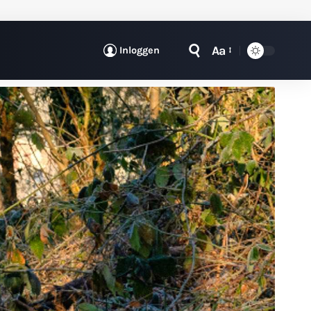
Aa
Inloggen