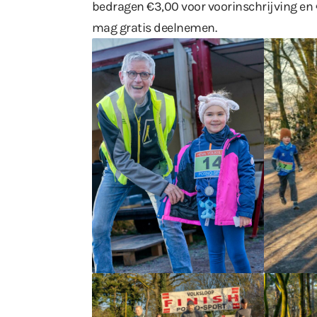
bedragen €3,00 voor voorinschrijving en €
mag gratis deelnemen.