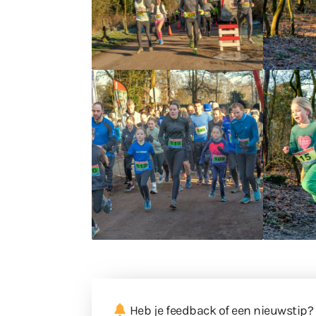
Heb je feedback of een nieuwstip?