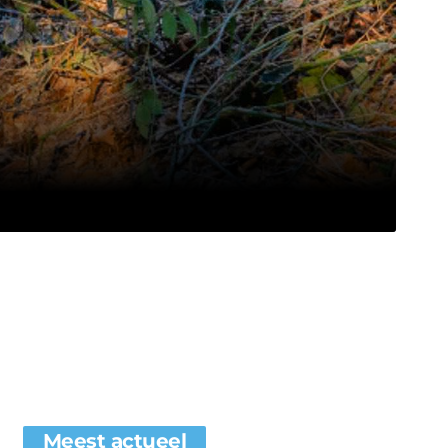
Meest actueel