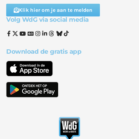
Klik hier om je aan te melden
Volg WdG via social media
Download de gratis app