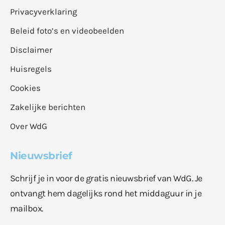
Privacyverklaring
Beleid foto’s en videobeelden
Disclaimer
Huisregels
Cookies
Zakelijke berichten
Over WdG
Nieuwsbrief
Schrijf je in voor de gratis nieuwsbrief van WdG. Je
ontvangt hem dagelijks rond het middaguur in je
mailbox.