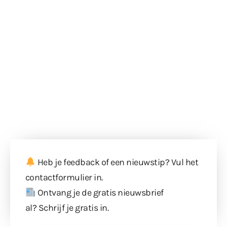
Heb je feedback of een nieuwstip? Vul
het
contactformulier
in.
Ontvang je de gratis nieuwsbrief
al?
Schrijf je gratis in
.