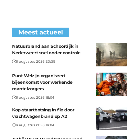
Meest actueel
Natuurbrand aan Schoordijk in
Nederweert snel onder controle
6 augustus 2026 20:39
Punt Welzijn organiseert
bijeenkomst voor werkende
mantelzorgers
6 augustus 2026 18:04
Kop-staartbotsing in file door
vrachtwagenbrand op A2
6 augustus 2026 16:04