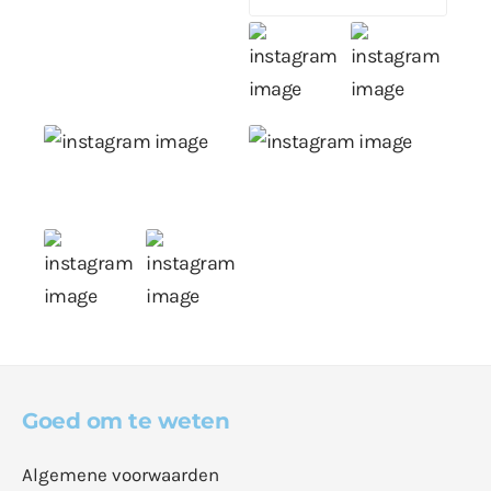
Goed om te weten
Algemene voorwaarden