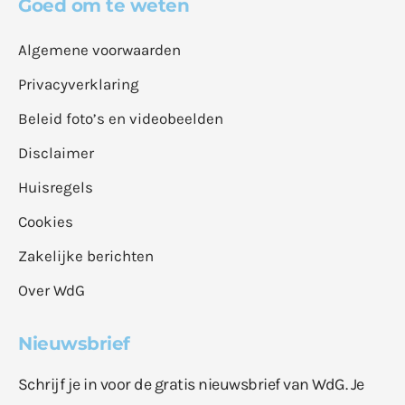
Goed om te weten
Algemene voorwaarden
Privacyverklaring
Beleid foto’s en videobeelden
Disclaimer
Huisregels
Cookies
Zakelijke berichten
Over WdG
Nieuwsbrief
Schrijf je in voor de gratis nieuwsbrief van WdG. Je