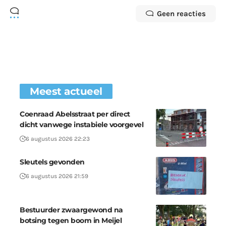
Geen reacties
Meest actueel
Coenraad Abelsstraat per direct
dicht vanwege instabiele voorgevel
6 augustus 2026 22:23
Sleutels gevonden
6 augustus 2026 21:59
Bestuurder zwaargewond na
botsing tegen boom in Meijel