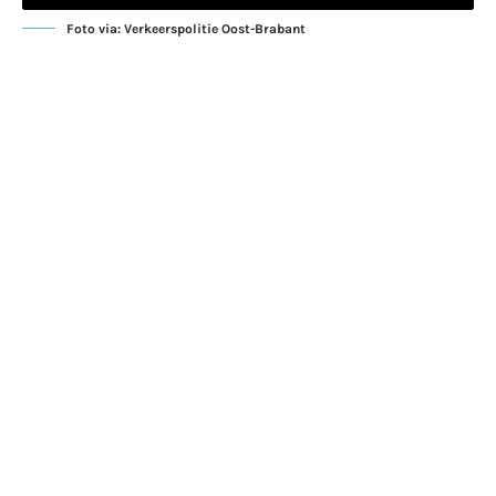
Foto via: Verkeerspolitie Oost-Brabant