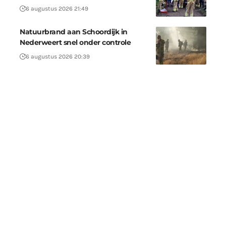
6 augustus 2026 21:49
Natuurbrand aan Schoordijk in
Nederweert snel onder controle
6 augustus 2026 20:39