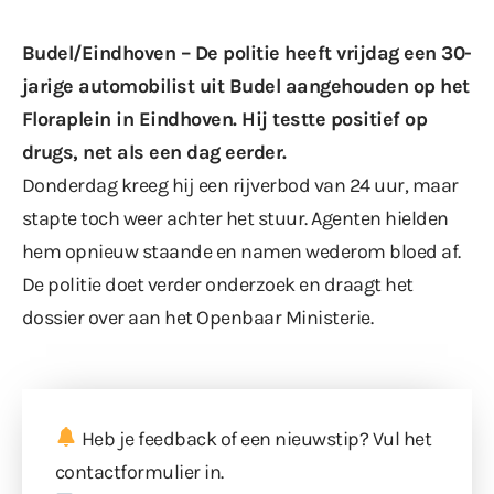
Budel/Eindhoven – De politie heeft vrijdag een 30-
jarige automobilist uit Budel aangehouden op het
Floraplein in Eindhoven. Hij testte positief op
drugs, net als een dag eerder.
Donderdag kreeg hij een rijverbod van 24 uur, maar
stapte toch weer achter het stuur. Agenten hielden
hem opnieuw staande en namen wederom bloed af.
De politie doet verder onderzoek en draagt het
dossier over aan het Openbaar Ministerie.
Heb je feedback of een nieuwstip? Vul
het
contactformulier
in.