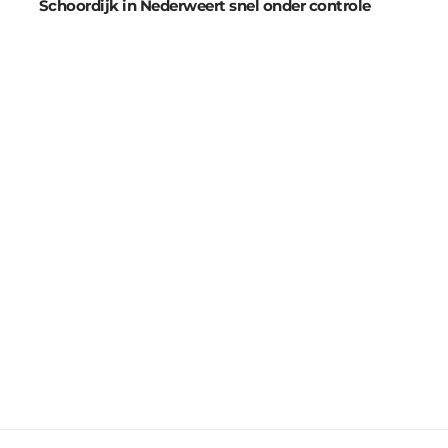
Schoordijk in Nederweert snel onder controle