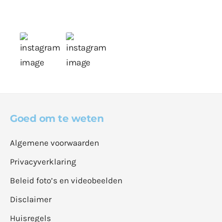
Goed om te weten
Algemene voorwaarden
Privacyverklaring
Beleid foto’s en videobeelden
Disclaimer
Huisregels