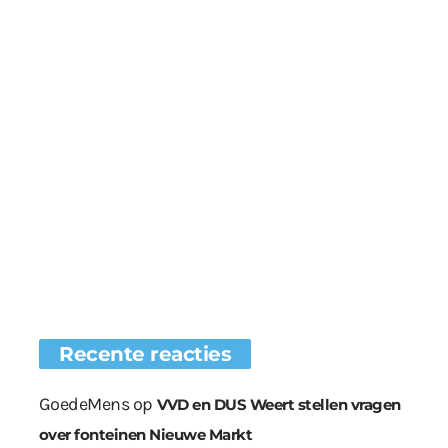
Recente reacties
GoedeMens
op
VVD en DUS Weert stellen vragen
over fonteinen Nieuwe Markt