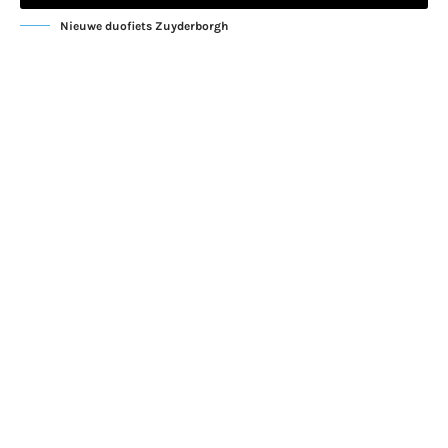
Nieuwe duofiets Zuyderborgh