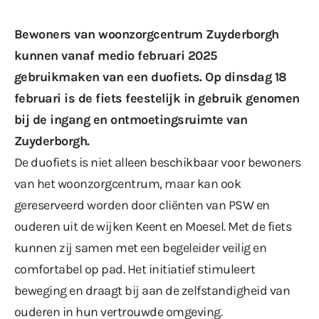
Bewoners van woonzorgcentrum Zuyderborgh
kunnen vanaf medio februari 2025
gebruikmaken van een duofiets. Op dinsdag 18
februari is de fiets feestelijk in gebruik genomen
bij de ingang en ontmoetingsruimte van
Zuyderborgh.
De duofiets is niet alleen beschikbaar voor bewoners
van het woonzorgcentrum, maar kan ook
gereserveerd worden door cliënten van PSW en
ouderen uit de wijken Keent en Moesel. Met de fiets
kunnen zij samen met een begeleider veilig en
comfortabel op pad. Het initiatief stimuleert
beweging en draagt bij aan de zelfstandigheid van
ouderen in hun vertrouwde omgeving.