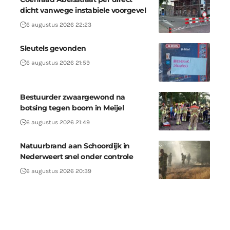
dicht vanwege instabiele voorgevel
6 augustus 2026 22:23
Sleutels gevonden
6 augustus 2026 21:59
Bestuurder zwaargewond na
botsing tegen boom in Meijel
6 augustus 2026 21:49
Natuurbrand aan Schoordijk in
Nederweert snel onder controle
6 augustus 2026 20:39