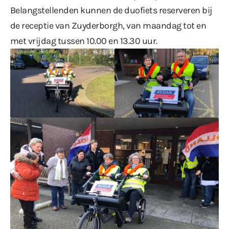
Belangstellenden kunnen de duofiets reserveren bij
de receptie van Zuyderborgh, van maandag tot en
met vrijdag tussen 10.00 en 13.30 uur.