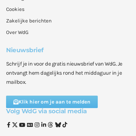
Cookies
Zakelijke berichten
Over WdG
Nieuwsbrief
Schrijf je in voor de gratis nieuwsbrief van WdG. Je
ontvangt hem dagelijks rond het middaguur in je
mailbox.
Klik hier om je aan te melden
Volg WdG via social media