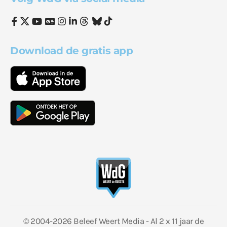
Download de gratis app
© 2004-2026 Beleef Weert Media - Al 2 x 11 jaar de