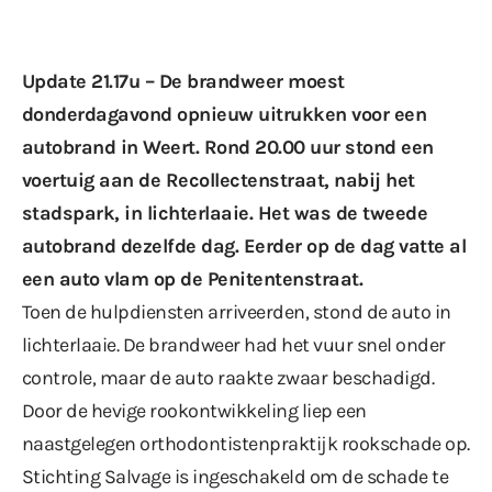
Update 21.17u – De brandweer moest
donderdagavond opnieuw uitrukken voor een
autobrand in Weert. Rond 20.00 uur stond een
voertuig aan de Recollectenstraat, nabij het
stadspark, in lichterlaaie. Het was de tweede
autobrand dezelfde dag. Eerder op de dag vatte al
een auto vlam
op de Penitentenstraat
.
Toen de hulpdiensten arriveerden, stond de auto in
lichterlaaie. De brandweer had het vuur snel onder
controle, maar de auto raakte zwaar beschadigd.
Door de hevige rookontwikkeling liep een
naastgelegen orthodontistenpraktijk rookschade op.
Stichting Salvage is ingeschakeld om de schade te