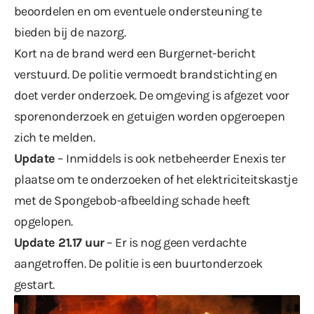
beoordelen en om eventuele ondersteuning te
bieden bij de nazorg.
Kort na de brand werd
een Burgernet-bericht
verstuurd. De politie vermoedt brandstichting en
doet verder onderzoek. De omgeving is afgezet voor
sporenonderzoek en getuigen worden opgeroepen
zich te melden.
Update
– Inmiddels is ook netbeheerder Enexis ter
plaatse om te onderzoeken of het elektriciteitskastje
met de Spongebob-afbeelding schade heeft
opgelopen.
Update 21.17 uur
– Er is nog geen verdachte
aangetroffen. De politie is een buurtonderzoek
gestart.