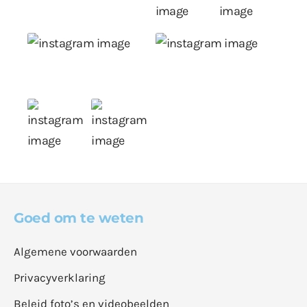
Goed om te weten
Algemene voorwaarden
Privacyverklaring
Beleid foto’s en videobeelden