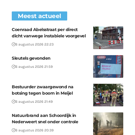
Meest actueel
Coenraad Abelsstraat per direct
dicht vanwege instabiele voorgevel
6 augustus 2026 22:23
Sleutels gevonden
6 augustus 2026 21:59
Bestuurder zwaargewond na
botsing tegen boom in Meijel
6 augustus 2026 21:49
Natuurbrand aan Schoordijk in
Nederweert snel onder controle
6 augustus 2026 20:39