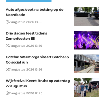
Auto afgesleept na botsing op de
Noordkade
7 augustus 2026 18:25
Drie dagen feest tijdens
Zomerfeesten Ell
7 augustus 2026 13:56
Gotcha! Weert organiseert Gotcha! &
Go social run
7 augustus 2026 13:56
Wijkfestival Keent Bruist op zaterdag
22 augustus
7 augustus 2026 12:25