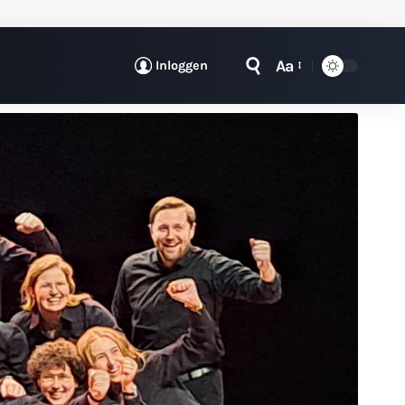
Aa
Inloggen