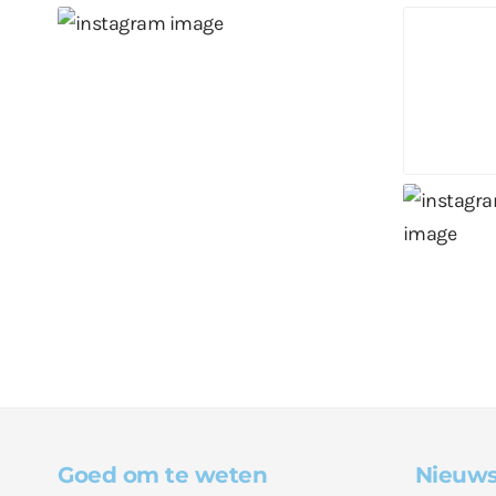
Goed om te weten
Nieuws