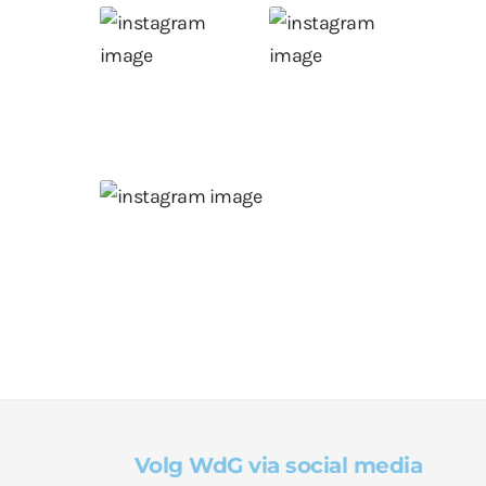
Volg WdG via social media