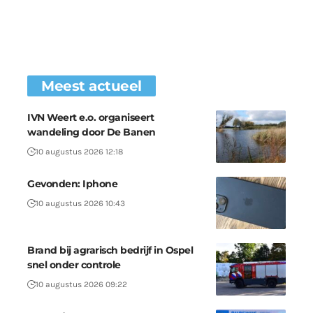
Meest actueel
IVN Weert e.o. organiseert
wandeling door De Banen
10 augustus 2026 12:18
Gevonden: Iphone
10 augustus 2026 10:43
Brand bij agrarisch bedrijf in Ospel
snel onder controle
10 augustus 2026 09:22