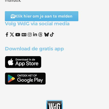
mailbox.
Klik hier om je aan te melden
Volg WdG via social media
Download de gratis app