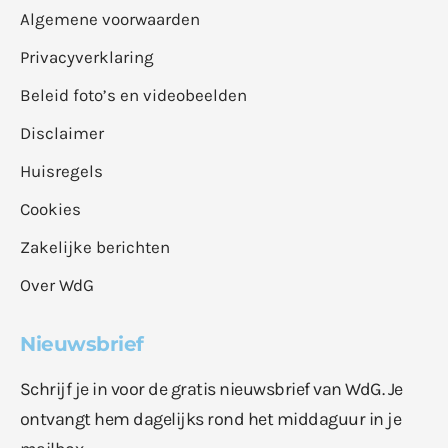
Algemene voorwaarden
Privacyverklaring
Beleid foto’s en videobeelden
Disclaimer
Huisregels
Cookies
Zakelijke berichten
Over WdG
Nieuwsbrief
Schrijf je in voor de gratis nieuwsbrief van WdG. Je
ontvangt hem dagelijks rond het middaguur in je