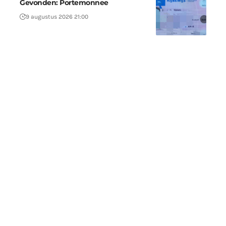
Gevonden: Portemonnee
9 augustus 2026 21:00