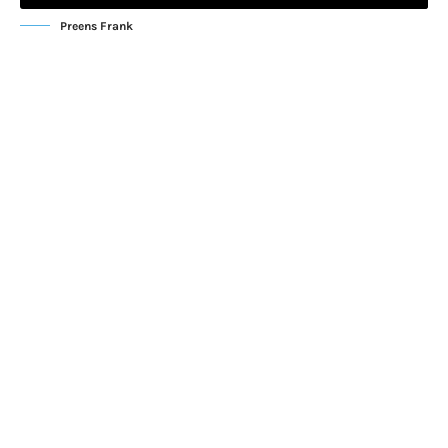
Preens Frank