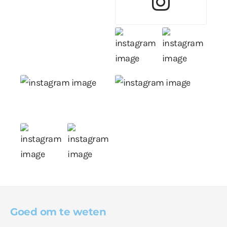
Goed om te weten