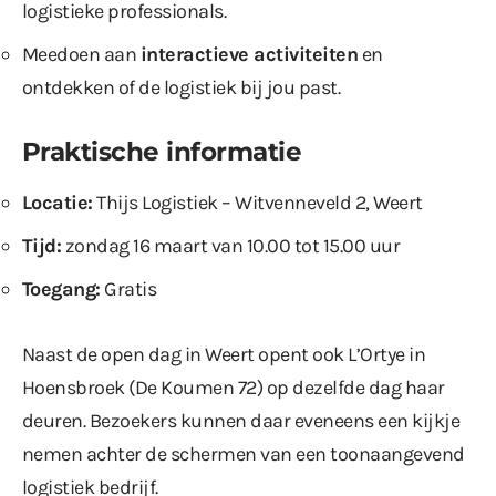
logistieke professionals.
Meedoen aan
interactieve activiteiten
en
ontdekken of de logistiek bij jou past.
Praktische informatie
Locatie:
Thijs Logistiek – Witvenneveld 2, Weert
Tijd:
zondag 16 maart van 10.00 tot 15.00 uur
Toegang:
Gratis
Naast de open dag in Weert opent ook L’Ortye in
Hoensbroek (De Koumen 72) op dezelfde dag haar
deuren. Bezoekers kunnen daar eveneens een kijkje
nemen achter de schermen van een toonaangevend
logistiek bedrijf.