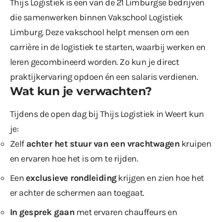
Thijs Logistiek is een van de 21 Limburgse bedrijven
die samenwerken binnen Vakschool Logistiek
Limburg. Deze vakschool helpt mensen om een
carrière in de logistiek te starten, waarbij werken en
leren gecombineerd worden. Zo kun je direct
praktijkervaring opdoen én een salaris verdienen.
Wat kun je verwachten?
Tijdens de open dag bij Thijs Logistiek in Weert kun
je:
Zelf
achter het stuur van een vrachtwagen
kruipen
en ervaren hoe het is om te rijden.
Een
exclusieve rondleiding
krijgen en zien hoe het
er achter de schermen aan toegaat.
In gesprek gaan
met ervaren chauffeurs en