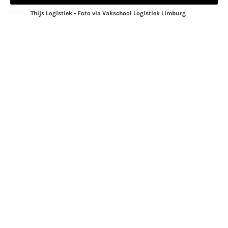
Thijs Logistiek - Foto via Vakschool Logistiek Limburg