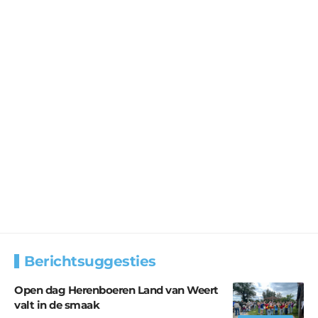
Berichtsuggesties
Open dag Herenboeren Land van Weert
valt in de smaak