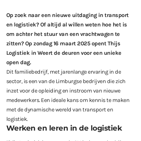
Op zoek naar een nieuwe uitdaging in transport
en logistiek? Of altijd al willen weten hoe het is
om achter het stuur van een vrachtwagen te
zitten? Op zondag 16 maart 2025 opent Thijs
Logistiek in Weert de deuren voor een unieke
open dag.
Dit familiebedrijf, met jarenlange ervaring in de
sector, is een van de Limburgse bedrijven die zich
inzet voor de opleiding en instroom van nieuwe
medewerkers. Een ideale kans om kennis te maken
met de dynamische wereld van transport en
logistiek.
Werken en leren in de logistiek