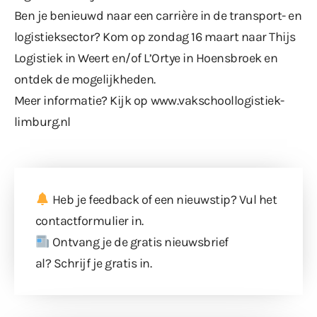
Ben je benieuwd naar een carrière in de transport- en
logistieksector? Kom op zondag 16 maart naar Thijs
Logistiek in Weert en/of L’Ortye in Hoensbroek en
ontdek de mogelijkheden.
Meer informatie? Kijk op
www.vakschoollogistiek-
limburg.nl
Heb je feedback of een nieuwstip? Vul
het
contactformulier
in.
Ontvang je de gratis nieuwsbrief
al?
Schrijf je gratis in
.