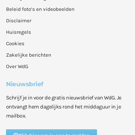
Beleid foto’s en videobeelden
Disclaimer
Huisregels
Cookies
Zakelijke berichten
Over WdG
Nieuwsbrief
Schrijf je in voor de gratis nieuwsbrief van WdG. Je
ontvangt hem dagelijks rond het middaguur in je
mailbox.