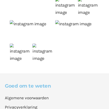
Goed om te weten
Algemene voorwaarden
Privacyverklaring