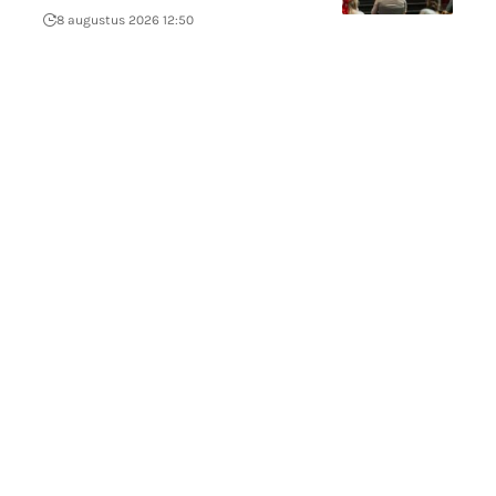
8 augustus 2026 12:50