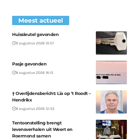
Meest actueel
Huissleutel gevonden
9 augustus 2026 10:57
Pasje gevonden
8 augustus 2026 16:15
† Overlijdensbericht: Lia op ‘t Roodt –
Hendrikx
8 augustus 2026 12:33
Tentoonstelling brengt
levensverhalen uit Weert en
Roermond samen