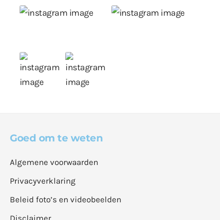
Goed om te weten
Algemene voorwaarden
Privacyverklaring
Beleid foto’s en videobeelden
Disclaimer