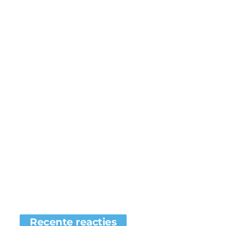
Recente reacties