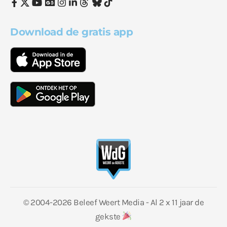
Download de gratis app
© 2004-2026 Beleef Weert Media - Al 2 x 11 jaar de
gekste