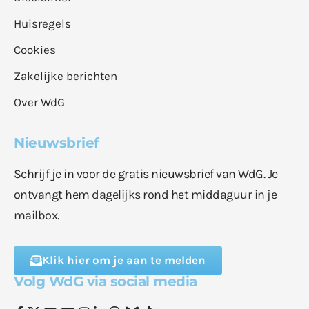
Huisregels
Cookies
Zakelijke berichten
Over WdG
Nieuwsbrief
Schrijf je in voor de gratis nieuwsbrief van WdG. Je
ontvangt hem dagelijks rond het middaguur in je
mailbox.
Klik hier om je aan te melden
Volg WdG via social media