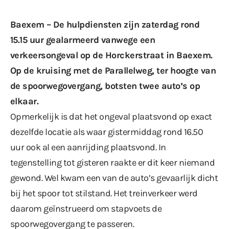
Baexem – De hulpdiensten zijn zaterdag rond
15.15 uur gealarmeerd vanwege een
verkeersongeval op de Horckerstraat in Baexem.
Op de kruising met de Parallelweg, ter hoogte van
de spoorwegovergang, botsten twee auto’s op
elkaar.
Opmerkelijk is dat het ongeval plaatsvond op exact
dezelfde locatie als waar gistermiddag rond 16.50
uur
ook al een aanrijding plaatsvond
. In
tegenstelling tot gisteren raakte er dit keer niemand
gewond. Wel kwam een van de auto’s gevaarlijk dicht
bij het spoor tot stilstand. Het treinverkeer werd
daarom geïnstrueerd om stapvoets de
spoorwegovergang te passeren.