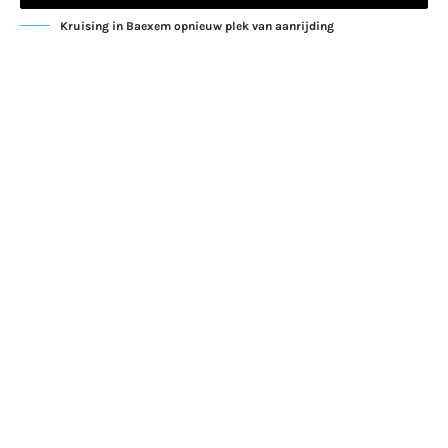
Kruising in Baexem opnieuw plek van aanrijding