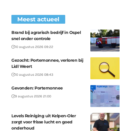
Meest actueel
Brand bij agrarisch bedrijf in Ospel
snel onder controle
10 augustus 2026 09:22
Gezocht: Portemonnee, verloren bij
Lidl Weert
10 augustus 2026 08:43
Gevonden: Portemonnee
9 augustus 2026 21:00
Levels Reiniging uit Kelpen-Oler
zorgt voor frisse lucht en goed
onderhoud