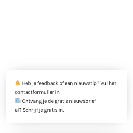
Heb je feedback of een nieuwstip? Vul
het
contactformulier
in.
Ontvang je de gratis nieuwsbrief
al?
Schrijf je gratis in
.