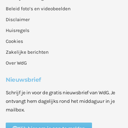
Beleid foto’s en videobeelden
Disclaimer
Huisregels
Cookies
Zakelijke berichten
Over WdG
Nieuwsbrief
Schrijf je in voor de gratis nieuwsbrief van WdG. Je
ontvangt hem dagelijks rond het middaguur in je
mailbox.