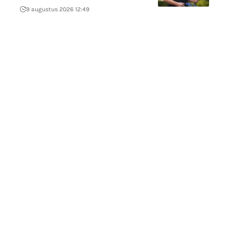
9 augustus 2026 12:49