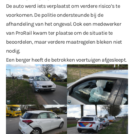
De auto werd iets verplaatst om verdere risico’s te
voorkomen. De politie ondersteunde bij de
afhandeling van het ongeval. Ook een medewerker
van ProRail kwam ter plaatse om de situatie te
beoordelen, maar verdere maatregelen bleken niet
nodig.
Een berger heeft de betrokken voertuigen afgesleept.