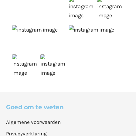
Goed om te weten
Algemene voorwaarden
Privacyverklaring