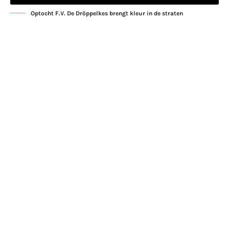
Optocht F.V. De Dröppelkes brengt kleur in de straten