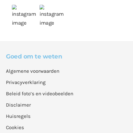
Goed om te weten
Algemene voorwaarden
Privacyverklaring
Beleid foto’s en videobeelden
Disclaimer
Huisregels
Cookies