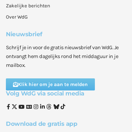
Zakelijke berichten
Over WdG
Nieuwsbrief
Schrijf je in voor de gratis nieuwsbrief van WdG. Je
ontvangt hem dagelijks rond het middaguur in je
mailbox.
Klik hier om je aan te melden
Volg WdG via social media
Download de gratis app