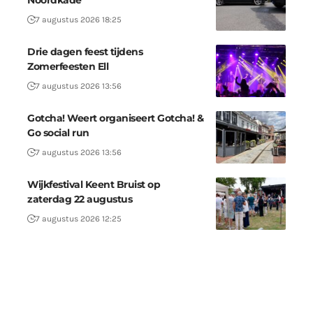
7 augustus 2026 18:25
Drie dagen feest tijdens
Zomerfeesten Ell
7 augustus 2026 13:56
Gotcha! Weert organiseert Gotcha! &
Go social run
7 augustus 2026 13:56
Wijkfestival Keent Bruist op
zaterdag 22 augustus
7 augustus 2026 12:25