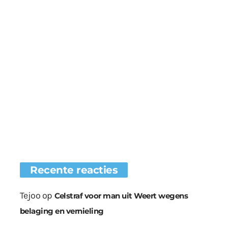
Recente reacties
Tejoo
op
Celstraf voor man uit Weert wegens
belaging en vernieling