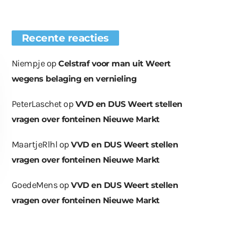
Recente reacties
Niempje
op
Celstraf voor man uit Weert
wegens belaging en vernieling
PeterLaschet
op
VVD en DUS Weert stellen
vragen over fonteinen Nieuwe Markt
MaartjeRlhl
op
VVD en DUS Weert stellen
vragen over fonteinen Nieuwe Markt
GoedeMens
op
VVD en DUS Weert stellen
vragen over fonteinen Nieuwe Markt