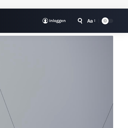
Aa
Inloggen