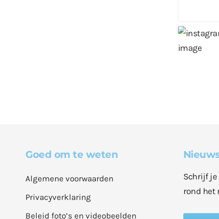
Goed om te weten
Nieuws
Schrijf j
Algemene voorwaarden
rond het 
Privacyverklaring
Beleid foto’s en videobeelden