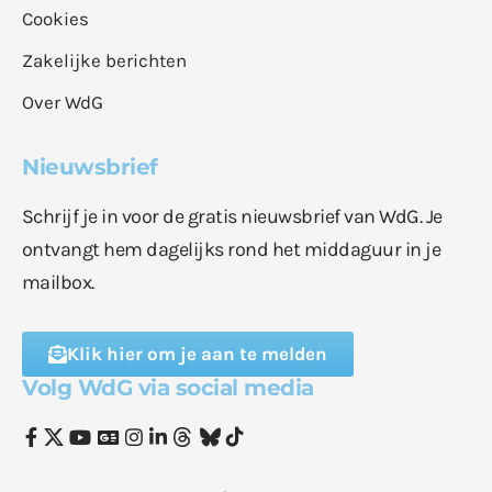
Cookies
Zakelijke berichten
Over WdG
Nieuwsbrief
Schrijf je in voor de gratis nieuwsbrief van WdG. Je
ontvangt hem dagelijks rond het middaguur in je
mailbox.
Klik hier om je aan te melden
Volg WdG via social media