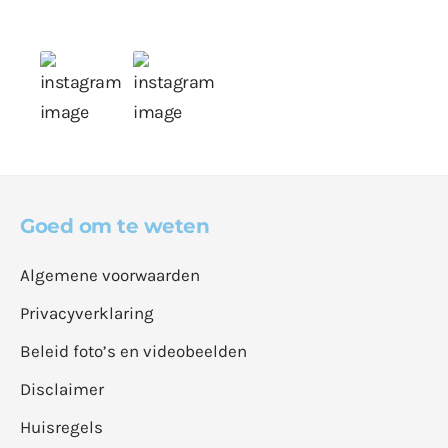
Goed om te weten
Algemene voorwaarden
Privacyverklaring
Beleid foto’s en videobeelden
Disclaimer
Huisregels