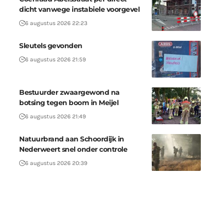
dicht vanwege instabiele voorgevel
6 augustus 2026 22:23
Sleutels gevonden
6 augustus 2026 21:59
Bestuurder zwaargewond na
botsing tegen boom in Meijel
6 augustus 2026 21:49
Natuurbrand aan Schoordijk in
Nederweert snel onder controle
6 augustus 2026 20:39