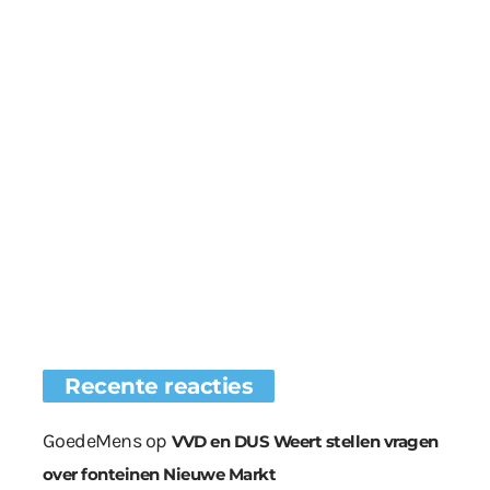
Recente reacties
GoedeMens
op
VVD en DUS Weert stellen vragen
over fonteinen Nieuwe Markt