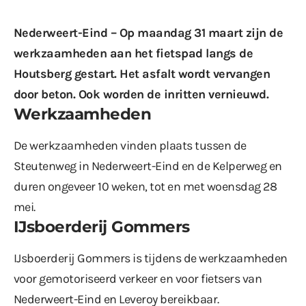
Nederweert-Eind – Op maandag 31 maart zijn de
werkzaamheden aan het fietspad langs de
Houtsberg gestart. Het asfalt wordt vervangen
door beton. Ook worden de inritten vernieuwd.
Werkzaamheden
De werkzaamheden vinden plaats tussen de
Steutenweg in Nederweert-Eind en de Kelperweg en
duren ongeveer 10 weken, tot en met woensdag 28
mei.
IJsboerderij Gommers
IJsboerderij Gommers is tijdens de werkzaamheden
voor gemotoriseerd verkeer en voor fietsers van
Nederweert-Eind en Leveroy bereikbaar.