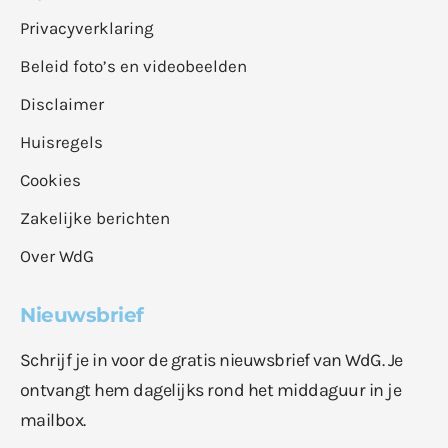
Privacyverklaring
Beleid foto’s en videobeelden
Disclaimer
Huisregels
Cookies
Zakelijke berichten
Over WdG
Nieuwsbrief
Schrijf je in voor de gratis nieuwsbrief van WdG. Je
ontvangt hem dagelijks rond het middaguur in je
mailbox.