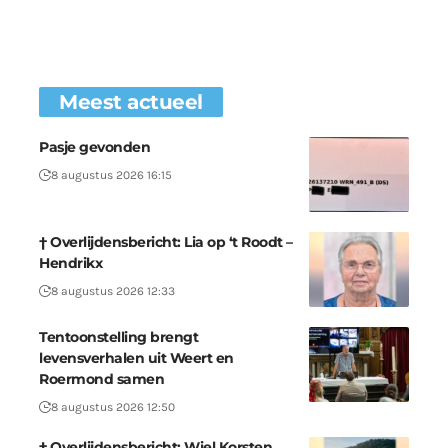
Meest actueel
Pasje gevonden
8 augustus 2026 16:15
† Overlijdensbericht: Lia op ‘t Roodt –
Hendrikx
8 augustus 2026 12:33
Tentoonstelling brengt
levensverhalen uit Weert en
Roermond samen
8 augustus 2026 12:50
† Overlijdensbericht: Wiel Korsten