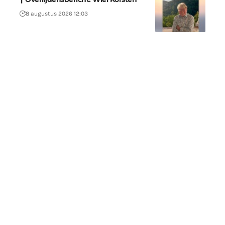
8 augustus 2026 12:03