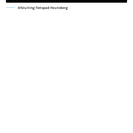
Afsluiting fietspad Houtsberg