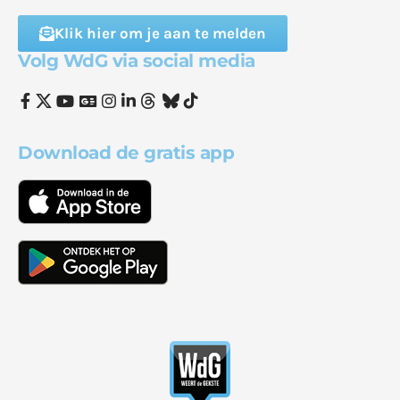
Klik hier om je aan te melden
Volg WdG via social media
Download de gratis app