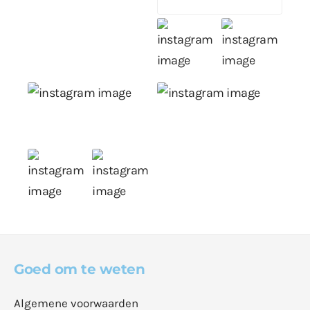
Goed om te weten
Algemene voorwaarden