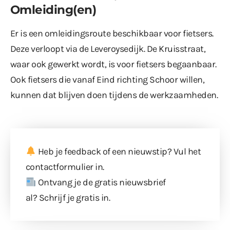
Omleiding(en)
Er is een omleidingsroute beschikbaar voor fietsers.
Deze verloopt via de Leveroysedijk. De Kruisstraat,
waar ook gewerkt wordt, is voor fietsers begaanbaar.
Ook fietsers die vanaf Eind richting Schoor willen,
kunnen dat blijven doen tijdens de werkzaamheden.
Heb je feedback of een nieuwstip? Vul
het
contactformulier
in.
Ontvang je de gratis nieuwsbrief
al?
Schrijf je gratis in
.