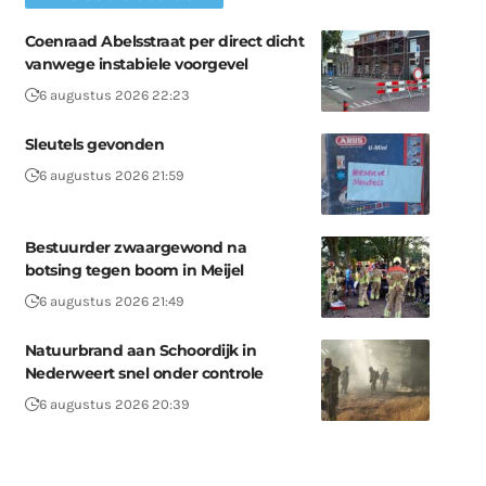
Coenraad Abelsstraat per direct dicht
vanwege instabiele voorgevel
6 augustus 2026 22:23
Sleutels gevonden
6 augustus 2026 21:59
Bestuurder zwaargewond na
botsing tegen boom in Meijel
6 augustus 2026 21:49
Natuurbrand aan Schoordijk in
Nederweert snel onder controle
6 augustus 2026 20:39