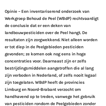
Opinie – Een inventariserend onderzoek van
Werkgroep Behoud de Peel (WBdP) rechtvaardigt
de conclusie dat er een deken van
landbouwpesticiden over de Peel hangt. De
resultaten zijn zorgwekkend. Niet alleen worden
er tot diep in de Peelgebieden pesticiden
gevonden; ze komen ook nog eens in hoge
concentraties voor. Daarnaast zijn er zelfs
bestrijdingsmiddelen aangetroffen die al lang
zijn verboden in Nederland, of zelfs nooit legaal
zijn toegelaten. WBdP heeft de provincies
Limburg en Noord-Brabant verzocht om
handhavend op te treden, vanwege het gebruik
van pesticiden rondom de Peelgebieden zonder