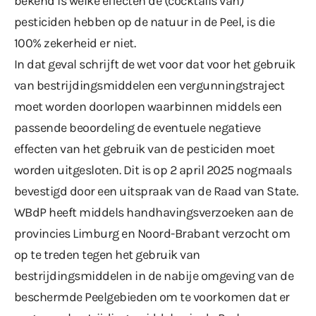
bekend is welke effecten de (cocktails van)
pesticiden hebben op de natuur in de Peel, is die
100% zekerheid er niet.
In dat geval schrijft de wet voor dat voor het gebruik
van bestrijdingsmiddelen een vergunningstraject
moet worden doorlopen waarbinnen middels een
passende beoordeling de eventuele negatieve
effecten van het gebruik van de pesticiden moet
worden uitgesloten. Dit is op 2 april 2025 nogmaals
bevestigd door een uitspraak van de Raad van State.
WBdP heeft middels handhavingsverzoeken aan de
provincies Limburg en Noord-Brabant verzocht om
op te treden tegen het gebruik van
bestrijdingsmiddelen in de nabije omgeving van de
beschermde Peelgebieden om te voorkomen dat er