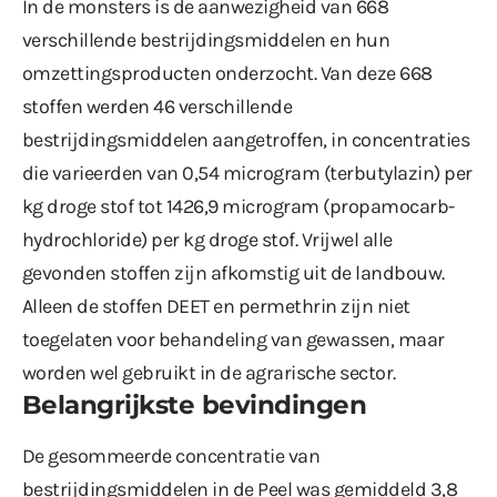
In de monsters is de aanwezigheid van 668
verschillende bestrijdingsmiddelen en hun
omzettingsproducten onderzocht. Van deze 668
stoffen werden 46 verschillende
bestrijdingsmiddelen aangetroffen, in concentraties
die varieerden van 0,54 microgram (terbutylazin) per
kg droge stof tot 1426,9 microgram (propamocarb-
hydrochloride) per kg droge stof. Vrijwel alle
gevonden stoffen zijn afkomstig uit de landbouw.
Alleen de stoffen DEET en permethrin zijn niet
toegelaten voor behandeling van gewassen, maar
worden wel gebruikt in de agrarische sector.
Belangrijkste bevindingen
De gesommeerde concentratie van
bestrijdingsmiddelen in de Peel was gemiddeld 3,8