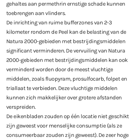
gehaltes aan permethrin ernstige schade kunnen
toebrengen aan vlinders.
De inrichting van ruime bufferzones van 2-3
kilometer rondom de Peel kan de belasting van de
Natura 2000-gebieden met bestrijdingsmiddelen
significant verminderen. De vervuiling van Natura
2000-gebieden met bestrijdingsmiddelen kan ook
verminderd worden door de meest vluchtige
middelen, zoals fluopyram, prosulfocarb, folpet en
triallaat te verbieden. Deze vluchtige middelen
kunnen zich makkelijker over grotere afstanden
verspreiden.
De eikenbladen zouden op één locatie niet geschikt
zijn geweest voor menselijke consumptie (als ze
consumeerbaar zouden zijn geweest). De zeer hoge