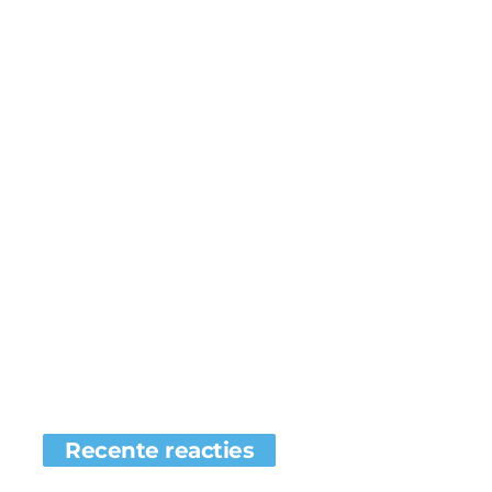
Recente reacties