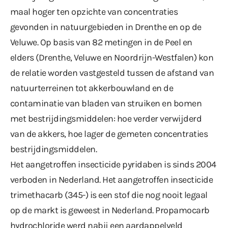
maal hoger ten opzichte van concentraties
gevonden in natuurgebieden in Drenthe en op de
Veluwe. Op basis van 82 metingen in de Peel en
elders (Drenthe, Veluwe en Noordrijn-Westfalen) kon
de relatie worden vastgesteld tussen de afstand van
natuurterreinen tot akkerbouwland en de
contaminatie van bladen van struiken en bomen
met bestrijdingsmiddelen: hoe verder verwijderd
van de akkers, hoe lager de gemeten concentraties
bestrijdingsmiddelen.
Het aangetroffen insecticide pyridaben is sinds 2004
verboden in Nederland. Het aangetroffen insecticide
trimethacarb (345-) is een stof die nog nooit legaal
op de markt is geweest in Nederland. Propamocarb
hydrochloride werd nabij een aardappelveld