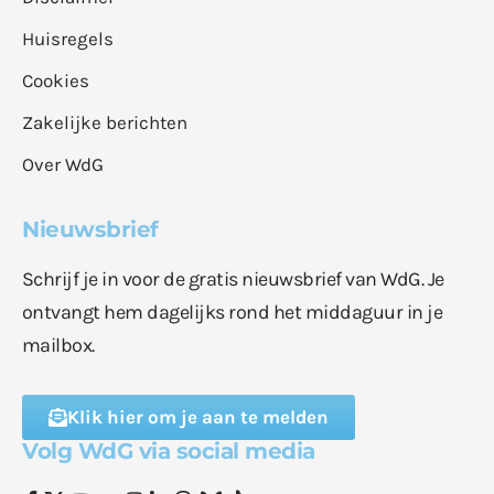
Huisregels
Cookies
Zakelijke berichten
Over WdG
Nieuwsbrief
Schrijf je in voor de gratis nieuwsbrief van WdG. Je
ontvangt hem dagelijks rond het middaguur in je
mailbox.
Klik hier om je aan te melden
Volg WdG via social media