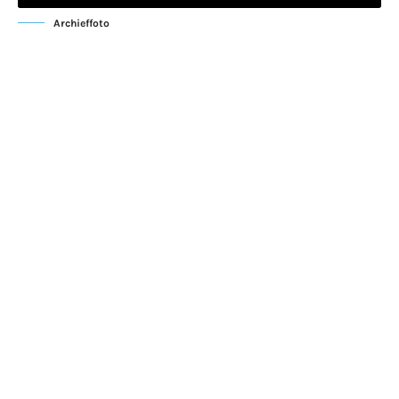
Archieffoto