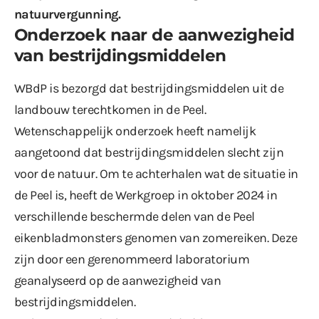
natuurvergunning.
Onderzoek naar de aanwezigheid
van bestrijdingsmiddelen
WBdP is bezorgd dat bestrijdingsmiddelen uit de
landbouw terechtkomen in de Peel.
Wetenschappelijk onderzoek heeft namelijk
aangetoond dat bestrijdingsmiddelen slecht zijn
voor de natuur. Om te achterhalen wat de situatie in
de Peel is, heeft de Werkgroep in oktober 2024 in
verschillende beschermde delen van de Peel
eikenbladmonsters genomen van zomereiken. Deze
zijn door een gerenommeerd laboratorium
geanalyseerd op de aanwezigheid van
bestrijdingsmiddelen.