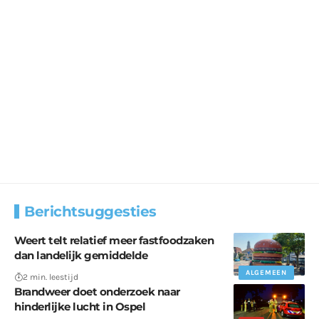
Berichtsuggesties
Weert telt relatief meer fastfoodzaken
dan landelijk gemiddelde
ALGEMEEN
2 min. leestijd
Brandweer doet onderzoek naar
hinderlijke lucht in Ospel