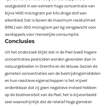
vastgesteld in een extreem hoge concentratie van
bijna 1400 microgram per kilo droge stof aan
eikenblad. Dat is boven de maximum residulimiet
(MRL) van 300 microgram per kg versgewicht voor
aardappels voor menselijke consumptie.
Conclusies
Uit het onderzoek blijkt dat in de Peel (veel) hogere
concentraties pesticiden worden gevonden dan in
natuurgebieden in Drenthe en de Veluwe. Gezien de
gemeten concentraties van de bestrijdingsmiddelen
en hun reactieve eigenschappen is het vrijwel
ondenkbaar dat zij geen negatieve invloed hebben
op de biodiversiteit van de Peel; het is bijvoorbeeld
zeer waarschijnlijk dat de relatief hoge gemeten