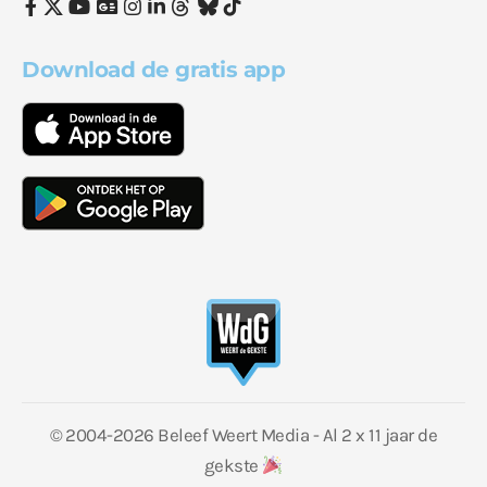
Download de gratis app
© 2004-2026 Beleef Weert Media - Al 2 x 11 jaar de
gekste