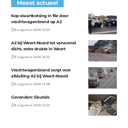
Meest actueel
Kop-staartbotsing in file door
vrachtwagenbrand op A2
6 augustus 2026 16:04
A2 bij Weert-Noord tot vanavond
dicht, extra drukte in Weert
6 augustus 2026 16:22
Vrachtwagenbrand zorgt voor
afsluiting A2 bij Weert-Noord
6 augustus 2026 14:08
Gevonden: Sleutels
6 augustus 2026 12:02