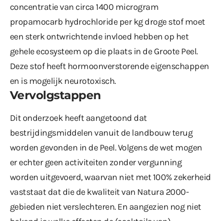
concentratie van circa 1400 microgram
propamocarb hydrochloride per kg droge stof moet
een sterk ontwrichtende invloed hebben op het
gehele ecosysteem op die plaats in de Groote Peel.
Deze stof heeft hormoonverstorende eigenschappen
en is mogelijk neurotoxisch.
Vervolgstappen
Dit onderzoek heeft aangetoond dat
bestrijdingsmiddelen vanuit de landbouw terug
worden gevonden in de Peel. Volgens de wet mogen
er echter geen activiteiten zonder vergunning
worden uitgevoerd, waarvan niet met 100% zekerheid
vaststaat dat die de kwaliteit van Natura 2000-
gebieden niet verslechteren. En aangezien nog niet