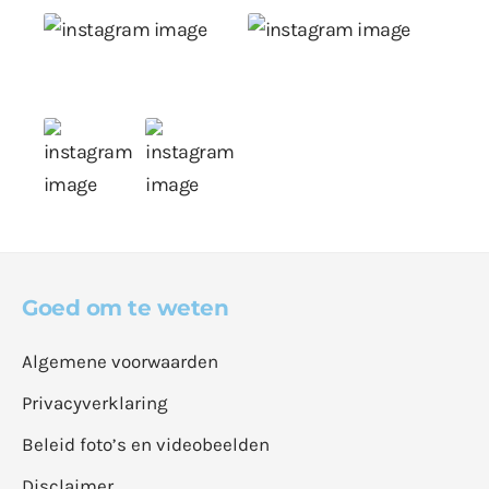
Goed om te weten
Algemene voorwaarden
Privacyverklaring
Beleid foto’s en videobeelden
Disclaimer