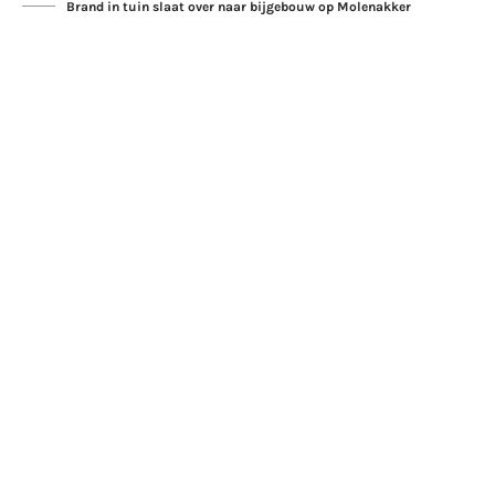
Brand in tuin slaat over naar bijgebouw op Molenakker