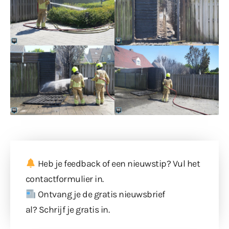
Heb je feedback of een nieuwstip? Vul
het
contactformulier
in.
Ontvang je de gratis nieuwsbrief
al?
Schrijf je gratis in
.