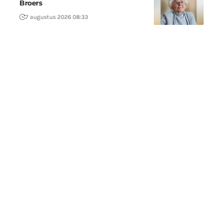
Broers
7 augustus 2026 08:33