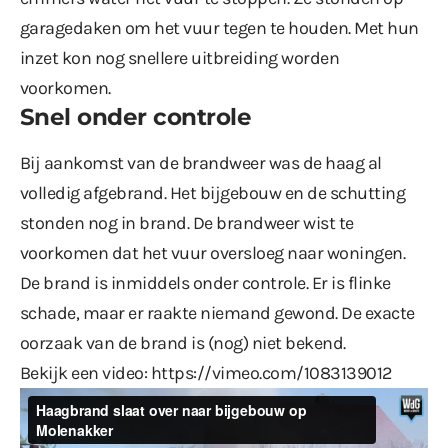
garagedaken om het vuur tegen te houden. Met hun
inzet kon nog snellere uitbreiding worden
voorkomen.
Snel onder controle
Bij aankomst van de brandweer was de haag al
volledig afgebrand. Het bijgebouw en de schutting
stonden nog in brand. De brandweer wist te
voorkomen dat het vuur oversloeg naar woningen.
De brand is inmiddels onder controle. Er is flinke
schade, maar er raakte niemand gewond. De exacte
oorzaak van de brand is (nog) niet bekend.
Bekijk een video:
https://vimeo.com/1083139012