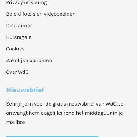
Privacyverklaring
Beleid foto’s en videobeelden
Disclaimer
Huisregels
Cookies
Zakelijke berichten
Over WdG
Nieuwsbrief
Schrijf je in voor de gratis nieuwsbrief van WdG. Je
ontvangt hem dagelijks rond het middaguur in je
mailbox.