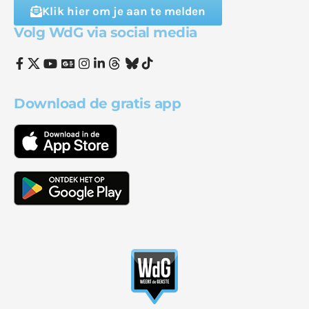
Klik hier om je aan te melden
Volg WdG via social media
Download de gratis app