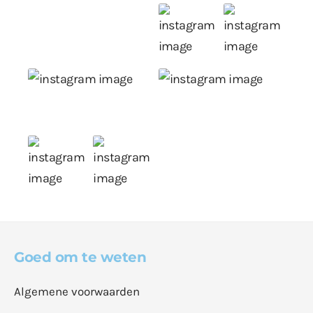
Goed om te weten
Algemene voorwaarden