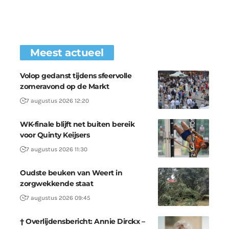
Meest actueel
Volop gedanst tijdens sfeervolle
zomeravond op de Markt
7 augustus 2026 12:20
WK-finale blijft net buiten bereik
voor Quinty Keijsers
7 augustus 2026 11:30
Oudste beuken van Weert in
zorgwekkende staat
7 augustus 2026 09:45
† Overlijdensbericht: Annie Dirckx –