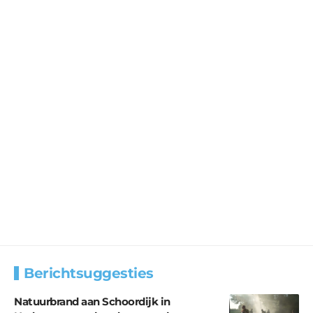
Berichtsuggesties
Natuurbrand aan Schoordijk in