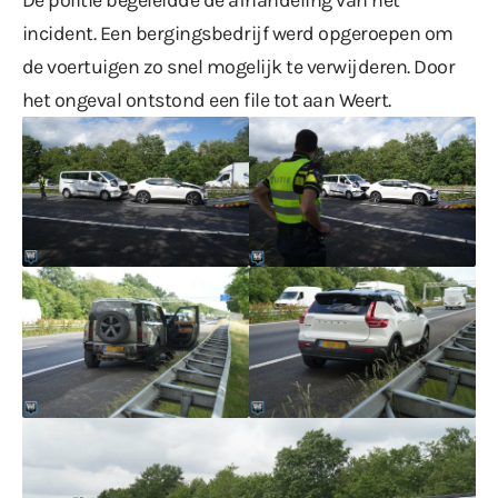
incident. Een bergingsbedrijf werd opgeroepen om
de voertuigen zo snel mogelijk te verwijderen. Door
het ongeval ontstond een file tot aan Weert.