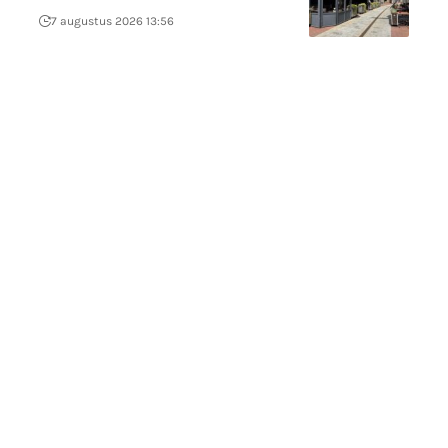
7 augustus 2026 13:56