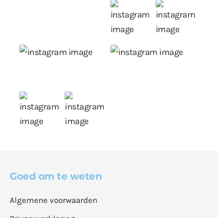
Goed om te weten
Algemene voorwaarden