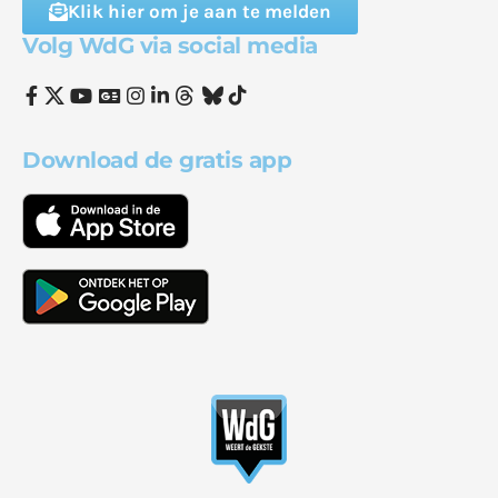
Klik hier om je aan te melden
Volg WdG via social media
Download de gratis app