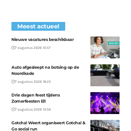
Meest actueel
Nieuwe vacatures beschikbaar
7 augustus 2026 10:57
Auto afgesleept na botsing op de
Noordkade
7 augustus 2026 18:25
Drie dagen feest tijdens
Zomerfeesten Ell
7 augustus 2026 13:56
Gotcha! Weert organiseert Gotcha! &
Go social run