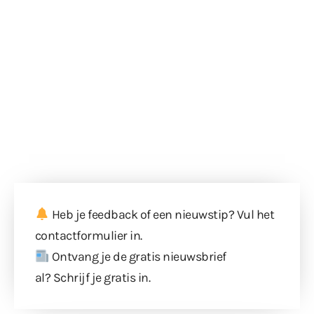
Heb je feedback of een nieuwstip? Vul
het
contactformulier
in.
Ontvang je de gratis nieuwsbrief
al?
Schrijf je gratis in
.