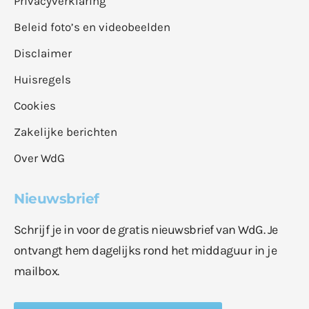
Privacyverklaring
Beleid foto’s en videobeelden
Disclaimer
Huisregels
Cookies
Zakelijke berichten
Over WdG
Nieuwsbrief
Schrijf je in voor de gratis nieuwsbrief van WdG. Je
ontvangt hem dagelijks rond het middaguur in je
mailbox.