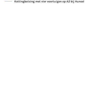
Kettingbotsing met vier voertuigen op A2 bij Hunsel