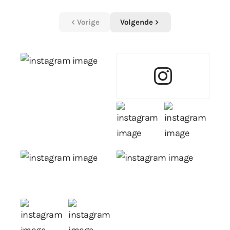
Vorige
Volgende