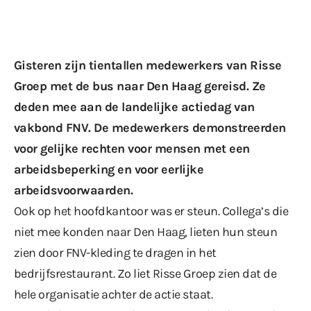
Gisteren zijn tientallen medewerkers van Risse
Groep met de bus naar Den Haag gereisd. Ze
deden mee aan de landelijke actiedag van
vakbond FNV. De medewerkers demonstreerden
voor gelijke rechten voor mensen met een
arbeidsbeperking en voor eerlijke
arbeidsvoorwaarden.
Ook op het hoofdkantoor was er steun. Collega’s die
niet mee konden naar Den Haag, lieten hun steun
zien door FNV-kleding te dragen in het
bedrijfsrestaurant. Zo liet Risse Groep zien dat de
hele organisatie achter de actie staat.