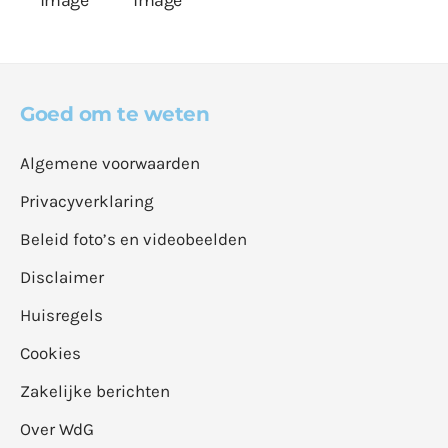
Goed om te weten
Algemene voorwaarden
Privacyverklaring
Beleid foto’s en videobeelden
Disclaimer
Huisregels
Cookies
Zakelijke berichten
Over WdG