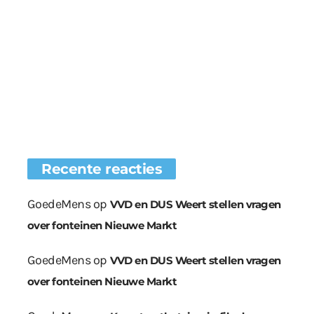
Recente reacties
GoedeMens
op
VVD en DUS Weert stellen vragen
over fonteinen Nieuwe Markt
GoedeMens
op
VVD en DUS Weert stellen vragen
over fonteinen Nieuwe Markt