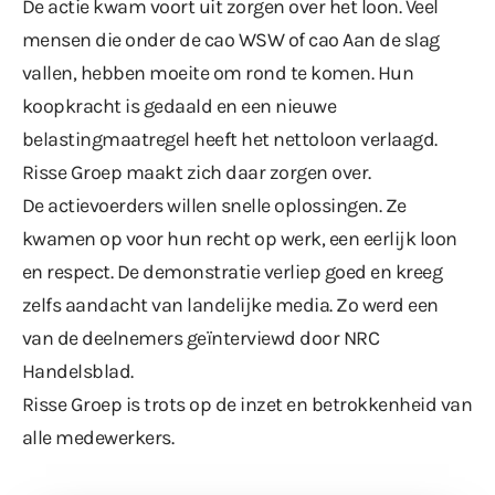
De actie kwam voort uit zorgen over het loon. Veel
mensen die onder de cao WSW of cao Aan de slag
vallen, hebben moeite om rond te komen. Hun
koopkracht is gedaald en een nieuwe
belastingmaatregel heeft het nettoloon verlaagd.
Risse Groep maakt zich daar zorgen over.
De actievoerders willen snelle oplossingen. Ze
kwamen op voor hun recht op werk, een eerlijk loon
en respect. De demonstratie verliep goed en kreeg
zelfs aandacht van landelijke media. Zo werd een
van de deelnemers geïnterviewd door NRC
Handelsblad.
Risse Groep is trots op de inzet en betrokkenheid van
alle medewerkers.