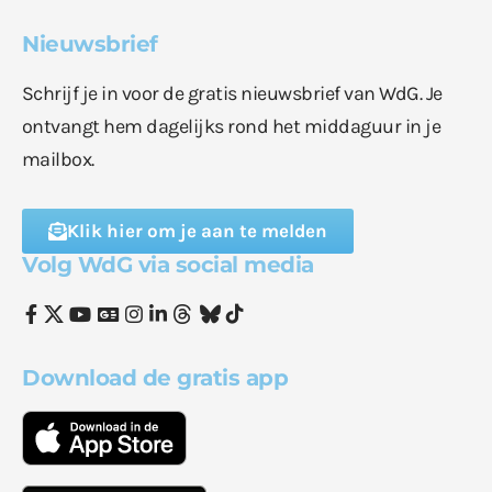
Nieuwsbrief
Schrijf je in voor de gratis nieuwsbrief van WdG. Je
ontvangt hem dagelijks rond het middaguur in je
mailbox.
Klik hier om je aan te melden
Volg WdG via social media
Download de gratis app