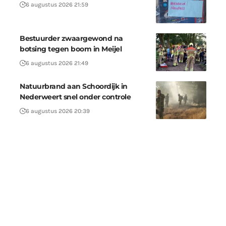
6 augustus 2026 21:59
Bestuurder zwaargewond na
botsing tegen boom in Meijel
6 augustus 2026 21:49
Natuurbrand aan Schoordijk in
Nederweert snel onder controle
6 augustus 2026 20:39