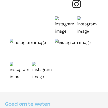
Goed om te weten