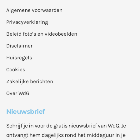
Algemene voorwaarden
Privacyverklaring
Beleid foto’s en videobeelden
Disclaimer
Huisregels
Cookies
Zakelijke berichten
Over WdG
Nieuwsbrief
Schrijf je in voor de gratis nieuwsbrief van WdG. Je
ontvangt hem dagelijks rond het middaguur in je