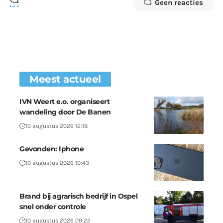
Geen reacties
Meest actueel
IVN Weert e.o. organiseert
wandeling door De Banen
10 augustus 2026 12:18
Gevonden: Iphone
10 augustus 2026 10:43
Brand bij agrarisch bedrijf in Ospel
snel onder controle
10 augustus 2026 09:22