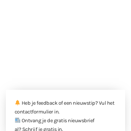
Heb je feedback of een nieuwstip? Vul
het
contactformulier
in.
Ontvang je de gratis nieuwsbrief
al?
Schrijf je gratis in
.