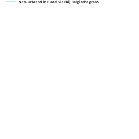
Natuurbrand in Budel vlakbij Belgische grens