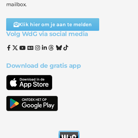
mailbox.
Klik hier om je aan te melden
Volg WdG via social media
Download de gratis app