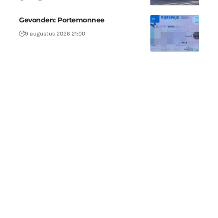
Gevonden: Portemonnee
9 augustus 2026 21:00