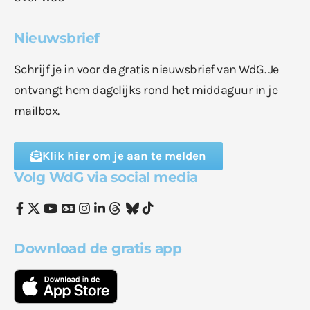
Nieuwsbrief
Schrijf je in voor de gratis nieuwsbrief van WdG. Je
ontvangt hem dagelijks rond het middaguur in je
mailbox.
Klik hier om je aan te melden
Volg WdG via social media
Download de gratis app