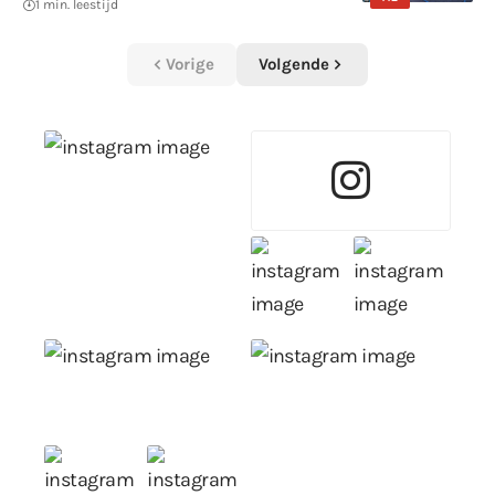
1 min. leestijd
Vorige
Volgende