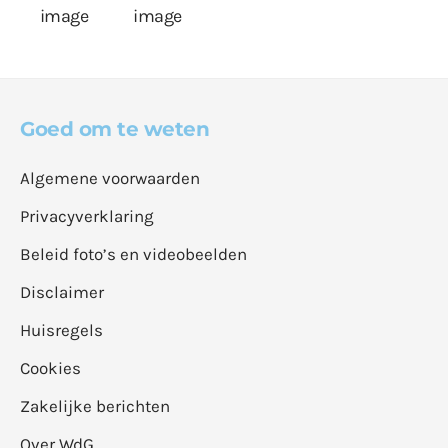
Goed om te weten
Algemene voorwaarden
Privacyverklaring
Beleid foto’s en videobeelden
Disclaimer
Huisregels
Cookies
Zakelijke berichten
Over WdG