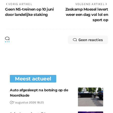
VORIG ARTIKEL
VOLGEND ARTIKEL
Geen NS-treinen op 10 juni
Zeskamp Moesel levert
door landelijke staking
weer een dag vol lol en
sport op
Geen reacties
Meest actueel
Auto afgesleept na botsing op de
Noordkade
7 augustus 2026 18:25