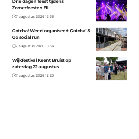
Drie dagen feest tijdens
Zomerfeesten Ell
7 augustus 2026 13:56
Gotcha! Weert organiseert Gotcha! &
Go social run
7 augustus 2026 13:56
Wijkfestival Keent Bruist op
zaterdag 22 augustus
7 augustus 2026 12:25