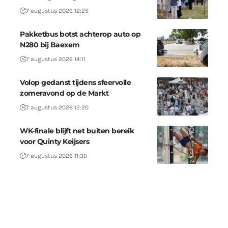
7 augustus 2026 12:25
Pakketbus botst achterop auto op
N280 bij Baexem
7 augustus 2026 14:11
Volop gedanst tijdens sfeervolle
zomeravond op de Markt
7 augustus 2026 12:20
WK-finale blijft net buiten bereik
voor Quinty Keijsers
7 augustus 2026 11:30