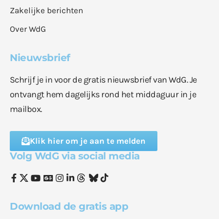
Zakelijke berichten
Over WdG
Nieuwsbrief
Schrijf je in voor de gratis nieuwsbrief van WdG. Je
ontvangt hem dagelijks rond het middaguur in je
mailbox.
Klik hier om je aan te melden
Volg WdG via social media
Download de gratis app