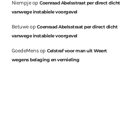
Niempje
op
Coenraad Abelsstraat per direct dicht
vanwege instabiele voorgevel
Betuwe
op
Coenraad Abelsstraat per direct dicht
vanwege instabiele voorgevel
GoedeMens
op
Celstraf voor man uit Weert
wegens belaging en vernieling