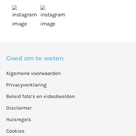
Goed om te weten
Algemene voorwaarden
Privacyverklaring
Beleid foto’s en videobeelden
Disclaimer
Huisregels
Cookies