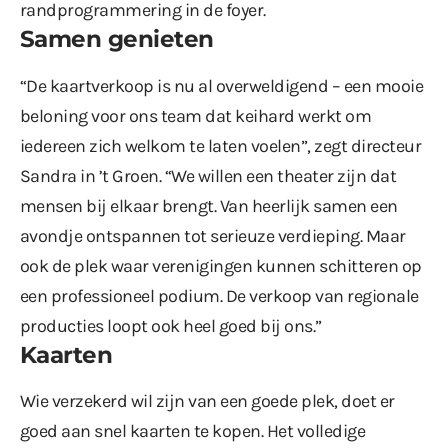
randprogrammering in de foyer.
Samen genieten
“De kaartverkoop is nu al overweldigend – een mooie
beloning voor ons team dat keihard werkt om
iedereen zich welkom te laten voelen”, zegt directeur
Sandra in ’t Groen. “We willen een theater zijn dat
mensen bij elkaar brengt. Van heerlijk samen een
avondje ontspannen tot serieuze verdieping. Maar
ook de plek waar verenigingen kunnen schitteren op
een professioneel podium. De verkoop van regionale
producties loopt ook heel goed bij ons.”
Kaarten
Wie verzekerd wil zijn van een goede plek, doet er
goed aan snel kaarten te kopen. Het volledige