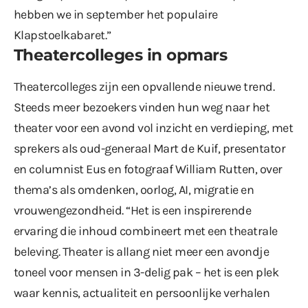
hebben we in september het populaire
Klapstoelkabaret.”
Theatercolleges in opmars
Theatercolleges zijn een opvallende nieuwe trend.
Steeds meer bezoekers vinden hun weg naar het
theater voor een avond vol inzicht en verdieping, met
sprekers als oud-generaal Mart de Kuif, presentator
en columnist Eus en fotograaf William Rutten, over
thema’s als omdenken, oorlog, AI, migratie en
vrouwengezondheid. “Het is een inspirerende
ervaring die inhoud combineert met een theatrale
beleving. Theater is allang niet meer een avondje
toneel voor mensen in 3-delig pak – het is een plek
waar kennis, actualiteit en persoonlijke verhalen