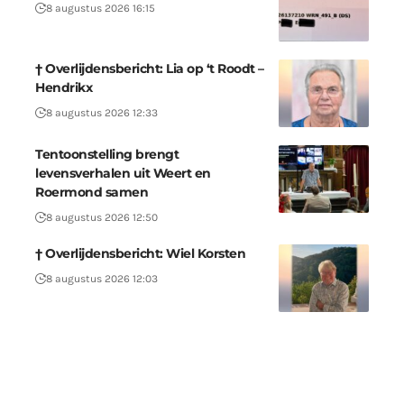
8 augustus 2026 16:15
† Overlijdensbericht: Lia op ‘t Roodt –
Hendrikx
8 augustus 2026 12:33
Tentoonstelling brengt
levensverhalen uit Weert en
Roermond samen
8 augustus 2026 12:50
† Overlijdensbericht: Wiel Korsten
8 augustus 2026 12:03