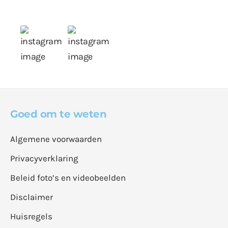
Goed om te weten
Algemene voorwaarden
Privacyverklaring
Beleid foto’s en videobeelden
Disclaimer
Huisregels