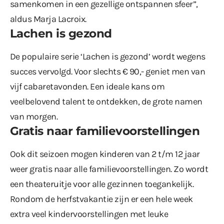
samenkomen in een gezellige ontspannen sfeer”,
aldus Marja Lacroix.
Lachen is gezond
De populaire serie ‘Lachen is gezond’ wordt wegens
succes vervolgd. Voor slechts € 90,- geniet men van
vijf cabaretavonden. Een ideale kans om
veelbelovend talent te ontdekken, de grote namen
van morgen.
Gratis naar familievoorstellingen
Ook dit seizoen mogen kinderen van 2 t/m 12 jaar
weer gratis naar alle familievoorstellingen. Zo wordt
een theateruitje voor alle gezinnen toegankelijk.
Rondom de herfstvakantie zijn er een hele week
extra veel kindervoorstellingen met leuke