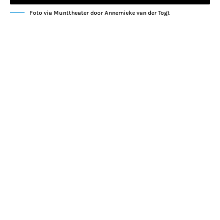
Foto via Munttheater door Annemieke van der Togt