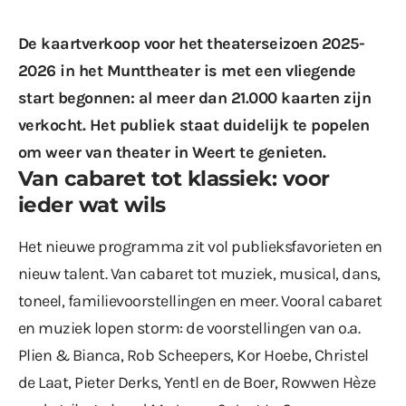
De kaartverkoop voor het theaterseizoen 2025-
2026 in het Munttheater is met een vliegende
start begonnen: al meer dan 21.000 kaarten zijn
verkocht. Het publiek staat duidelijk te popelen
om weer van theater in Weert te genieten.
Van cabaret tot klassiek: voor
ieder wat wils
Het nieuwe programma zit vol publieksfavorieten en
nieuw talent. Van cabaret tot muziek, musical, dans,
toneel, familievoorstellingen en meer. Vooral cabaret
en muziek lopen storm: de voorstellingen van o.a.
Plien & Bianca, Rob Scheepers, Kor Hoebe, Christel
de Laat, Pieter Derks, Yentl en de Boer, Rowwen Hèze