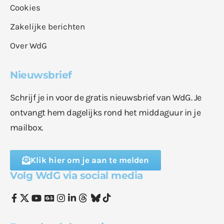
Cookies
Zakelijke berichten
Over WdG
Nieuwsbrief
Schrijf je in voor de gratis nieuwsbrief van WdG. Je
ontvangt hem dagelijks rond het middaguur in je
mailbox.
Klik hier om je aan te melden
Volg WdG via social media