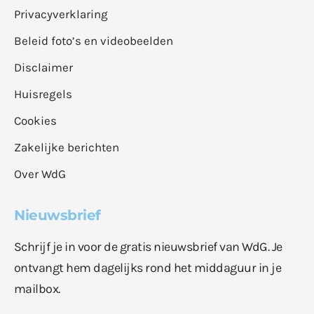
Privacyverklaring
Beleid foto’s en videobeelden
Disclaimer
Huisregels
Cookies
Zakelijke berichten
Over WdG
Nieuwsbrief
Schrijf je in voor de gratis nieuwsbrief van WdG. Je
ontvangt hem dagelijks rond het middaguur in je
mailbox.