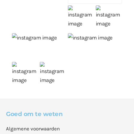
Goed om te weten
Algemene voorwaarden