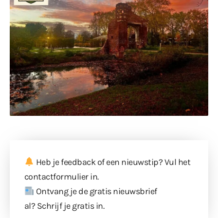
Heb je feedback of een nieuwstip? Vul
het
contactformulier
in.
Ontvang je de gratis nieuwsbrief
al?
Schrijf je gratis in
.