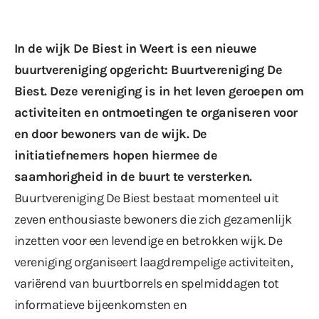
In de wijk De Biest in Weert is een nieuwe
buurtvereniging opgericht: Buurtvereniging De
Biest. Deze vereniging is in het leven geroepen om
activiteiten en ontmoetingen te organiseren voor
en door bewoners van de wijk. De
initiatiefnemers hopen hiermee de
saamhorigheid in de buurt te versterken.
Buurtvereniging De Biest bestaat momenteel uit
zeven enthousiaste bewoners die zich gezamenlijk
inzetten voor een levendige en betrokken wijk. De
vereniging organiseert laagdrempelige activiteiten,
variërend van buurtborrels en spelmiddagen tot
informatieve bijeenkomsten en