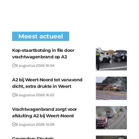
Meest actueel
Kop-staartbotsing in file door
vrachtwagenbrand op A2
6 augustus 2026 16:04
A2 bij Weert-Noord tot vanavond
dicht, extra drukte in Weert
6 augustus 2026 16:22
Vrachtwagenbrand zorgt voor
afsluiting A2 bij Weert-Noord
6 augustus 2026 14:08
Gevonden: Sleutels