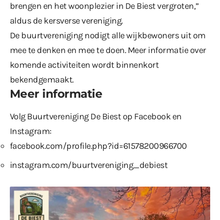
brengen en het woonplezier in De Biest vergroten,”
aldus de kersverse vereniging.
De buurtvereniging nodigt alle wijkbewoners uit om
mee te denken en mee te doen. Meer informatie over
komende activiteiten wordt binnenkort
bekendgemaakt.
Meer informatie
Volg Buurtvereniging De Biest op Facebook en
Instagram:
facebook.com/profile.php?id=61578200966700
instagram.com/buurtvereniging_debiest