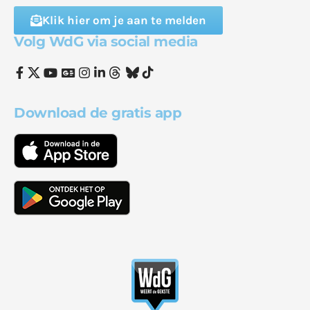
Klik hier om je aan te melden
Volg WdG via social media
Download de gratis app