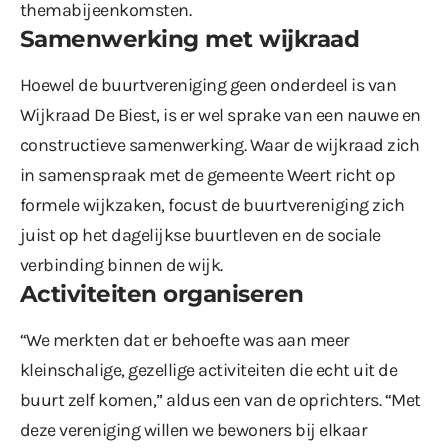
themabijeenkomsten.
Samenwerking met wijkraad
Hoewel de buurtvereniging geen onderdeel is van
Wijkraad De Biest, is er wel sprake van een nauwe en
constructieve samenwerking. Waar de wijkraad zich
in samenspraak met de gemeente Weert richt op
formele wijkzaken, focust de buurtvereniging zich
juist op het dagelijkse buurtleven en de sociale
verbinding binnen de wijk.
Activiteiten organiseren
“We merkten dat er behoefte was aan meer
kleinschalige, gezellige activiteiten die echt uit de
buurt zelf komen,” aldus een van de oprichters. “Met
deze vereniging willen we bewoners bij elkaar