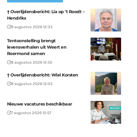
† Overlijdensbericht: Lia op ‘t Roodt –
Hendrikx
8 augustus 2026 12:33
Tentoonstelling brengt
levensverhalen uit Weert en
Roermond samen
8 augustus 2026 12:50
† Overlijdensbericht: Wiel Korsten
8 augustus 2026 12:03
Nieuwe vacatures beschikbaar
7 augustus 2026 10:57