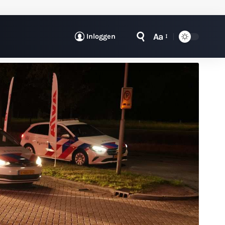
Aa
Inloggen