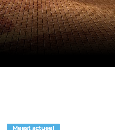
Meest actueel