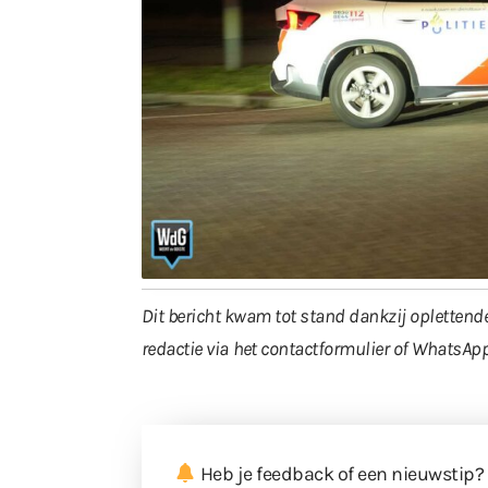
Dit bericht kwam tot stand dankzij oplettende
redactie via
het contactformulier
of WhatsApp
Heb je feedback of een nieuwstip?