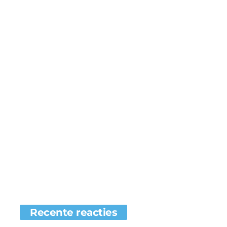
Recente reacties