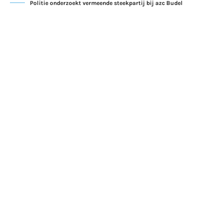
Politie onderzoekt vermeende steekpartij bij azc Budel