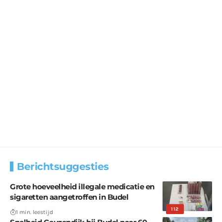
Berichtsuggesties
Grote hoeveelheid illegale medicatie en
sigaretten aangetroffen in Budel
112
1 min. leestijd