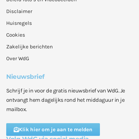
Disclaimer
Huisregels
Cookies
Zakelijke berichten
Over WdG
Nieuwsbrief
Schrijf je in voor de gratis nieuwsbrief van WdG. Je
ontvangt hem dagelijks rond het middaguur in je
mailbox.
Klik hier om je aan te melden