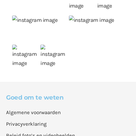
Goed om te weten
Algemene voorwaarden
Privacyverklaring
Beleid foto’s en videobeelden