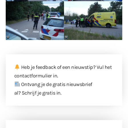
Heb je feedback of een nieuwstip? Vul
het
contactformulier
in.
Ontvang je de gratis nieuwsbrief
al?
Schrijf je gratis in
.