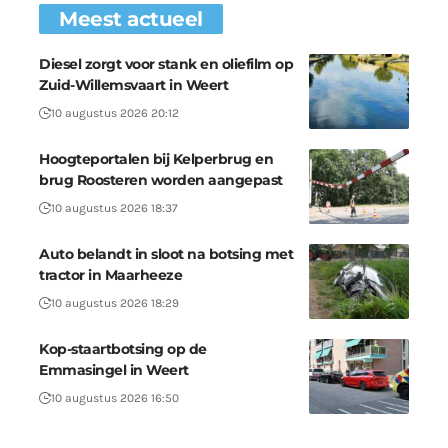
Meest actueel
Diesel zorgt voor stank en oliefilm op
Zuid-Willemsvaart in Weert
10 augustus 2026 20:12
Hoogteportalen bij Kelperbrug en
brug Roosteren worden aangepast
10 augustus 2026 18:37
Auto belandt in sloot na botsing met
tractor in Maarheeze
10 augustus 2026 18:29
Kop-staartbotsing op de
Emmasingel in Weert
10 augustus 2026 16:50