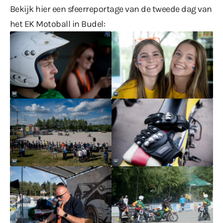
Bekijk hier een sfeerreportage van de tweede dag van
het EK Motoball in Budel: