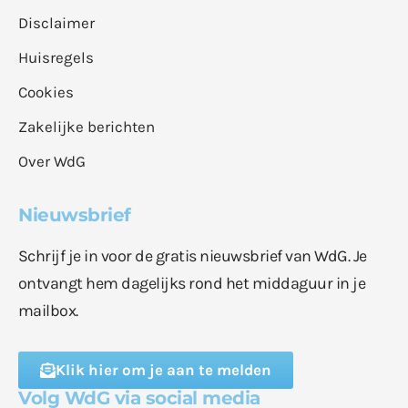
Disclaimer
Huisregels
Cookies
Zakelijke berichten
Over WdG
Nieuwsbrief
Schrijf je in voor de gratis nieuwsbrief van WdG. Je
ontvangt hem dagelijks rond het middaguur in je
mailbox.
Klik hier om je aan te melden
Volg WdG via social media