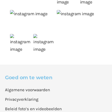
Goed om te weten
Algemene voorwaarden
Privacyverklaring
Beleid foto’s en videobeelden