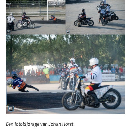
Een fotobijdrage van Johan Horst