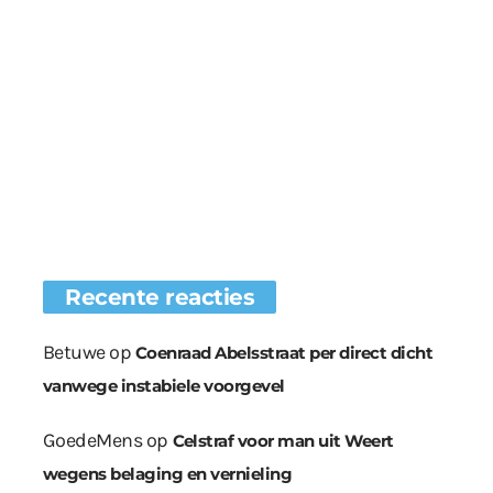
Recente reacties
Betuwe
op
Coenraad Abelsstraat per direct dicht
vanwege instabiele voorgevel
GoedeMens
op
Celstraf voor man uit Weert
wegens belaging en vernieling