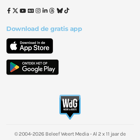
Download de gratis app
© 2004-2026 Beleef Weert Media - Al 2 x 11 jaar de