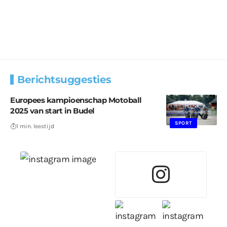
Berichtsuggesties
Europees kampioenschap Motoball
2025 van start in Budel
SPORT
1 min. leestijd