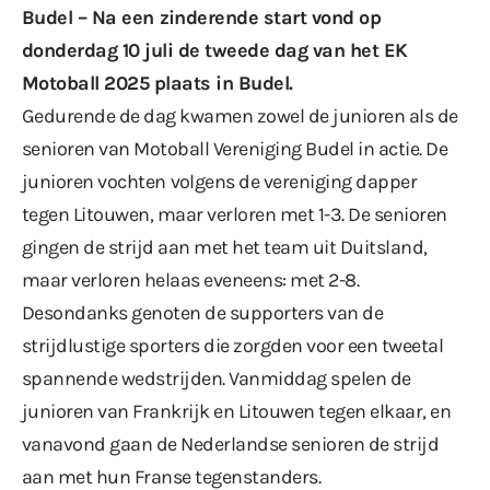
Budel – Na een
zinderende start
vond op
donderdag 10 juli de tweede dag van het EK
Motoball 2025 plaats in Budel.
Gedurende de dag kwamen zowel de junioren als de
senioren van Motoball Vereniging Budel in actie. De
junioren vochten
volgens de vereniging
dapper
tegen Litouwen, maar verloren met 1-3. De senioren
gingen de strijd aan met het team uit Duitsland,
maar verloren helaas eveneens: met 2-8.
Desondanks genoten de supporters van de
strijdlustige sporters die zorgden voor een tweetal
spannende wedstrijden. Vanmiddag spelen de
junioren van Frankrijk en Litouwen tegen elkaar, en
vanavond gaan de Nederlandse senioren de strijd
aan met hun Franse tegenstanders.