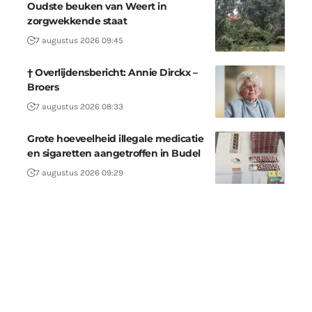
Oudste beuken van Weert in
zorgwekkende staat
7 augustus 2026 09:45
† Overlijdensbericht: Annie Dirckx –
Broers
7 augustus 2026 08:33
Grote hoeveelheid illegale medicatie
en sigaretten aangetroffen in Budel
7 augustus 2026 09:29