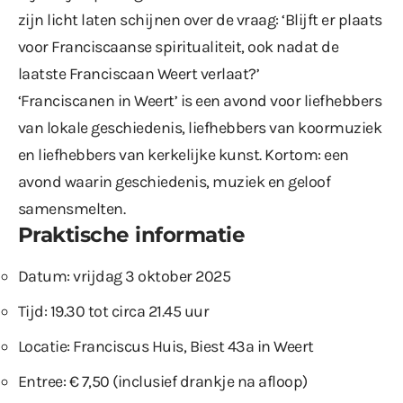
zijn licht laten schijnen over de vraag: ‘Blijft er plaats
voor Franciscaanse spiritualiteit, ook nadat de
laatste Franciscaan Weert verlaat?’
‘Franciscanen in Weert’ is een avond voor liefhebbers
van lokale geschiedenis, liefhebbers van koormuziek
en liefhebbers van kerkelijke kunst. Kortom: een
avond waarin geschiedenis, muziek en geloof
samensmelten.
Praktische informatie
Datum: vrijdag 3 oktober 2025
Tijd: 19.30 tot circa 21.45 uur
Locatie: Franciscus Huis, Biest 43a in Weert
Entree: € 7,50 (inclusief drankje na afloop)