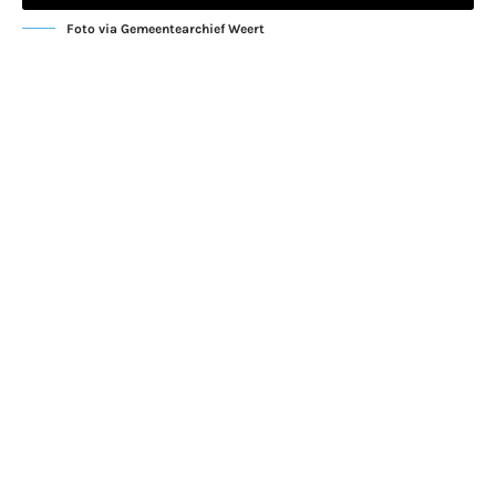
Foto via Gemeentearchief Weert