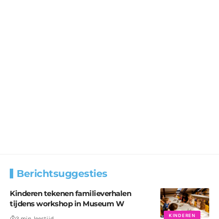
Berichtsuggesties
Kinderen tekenen familieverhalen
tijdens workshop in Museum W
KINDEREN
2 min. leestijd