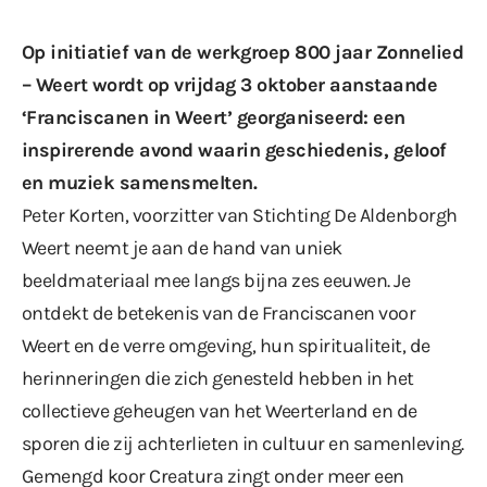
Op initiatief van de werkgroep 800 jaar Zonnelied
– Weert wordt op vrijdag 3 oktober aanstaande
‘Franciscanen in Weert’ georganiseerd: een
inspirerende avond waarin geschiedenis, geloof
en muziek samensmelten.
Peter Korten, voorzitter van Stichting De Aldenborgh
Weert neemt je aan de hand van uniek
beeldmateriaal mee langs bijna zes eeuwen. Je
ontdekt de betekenis van de Franciscanen voor
Weert en de verre omgeving, hun spiritualiteit, de
herinneringen die zich genesteld hebben in het
collectieve geheugen van het Weerterland en de
sporen die zij achterlieten in cultuur en samenleving.
Gemengd koor Creatura zingt onder meer een