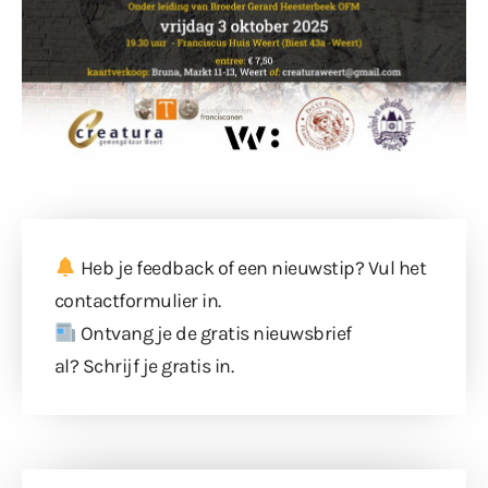
Heb je feedback of een nieuwstip? Vul
het
contactformulier
in.
Ontvang je de gratis nieuwsbrief
al?
Schrijf je gratis in
.