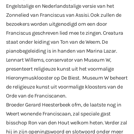
Engelstalige en Nederlandstalige versie van het
Zonnelied van Franciscus van Assisi. Ook zullen de
bezoekers worden uitgenodigd om een door
Franciscus geschreven lied mee te zingen. Creatura
staat onder leiding van Ton van de Weem. De
pianobegeleiding is in handen van Marina Lazar.
Lennart Willems, conservator van Museum W,
presenteert religieuze kunst uit het voormalige
Hieronymusklooster op De Biest. Museum W beheert
de religieuze kunst uit voormalige kloosters van de
Orde van de Franciscanen.
Broeder Gerard Heesterbeek ofm, de laatste nog in
Weert wonende Franciscaan, zal speciale gast
bisschop Ron van den Hout welkom heten. Verder zal
hij in zijn openingswoord en slotwoord onder meer