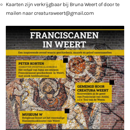
Kaarten zijn verkrijgbaar bij Bruna Weert of door te
mailen naar
creaturaweert@gmail.com