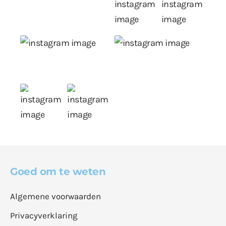
Goed om te weten
Algemene voorwaarden
Privacyverklaring