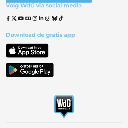
Volg WdG via social media
Download de gratis app