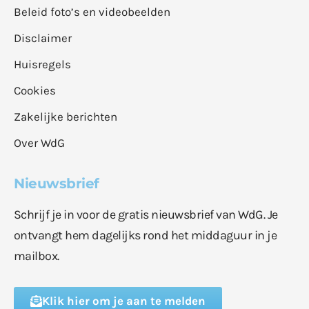
Beleid foto’s en videobeelden
Disclaimer
Huisregels
Cookies
Zakelijke berichten
Over WdG
Nieuwsbrief
Schrijf je in voor de gratis nieuwsbrief van WdG. Je
ontvangt hem dagelijks rond het middaguur in je
mailbox.
Klik hier om je aan te melden