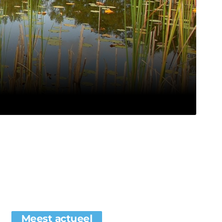
Meest actueel