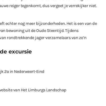
lauwe reiger tegenkomt, dus vergeet je verrekijker niet.
ft echter nog meer bijzonderheden. Het is een van de
an bewoning uit de Oude Steentijd. Tijdens
van rondtrekkende jager-verzamelaars van zo’n
 de excursie
jk 2a in Nederweert-Eind
website van Het Limburgs Landschap