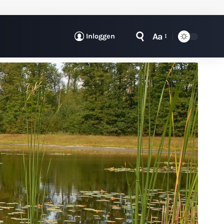
Aa
Inloggen