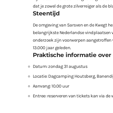
dat je zowel de grote zilverreiger als de b
Steentijd
De omgeving van Sarsven en de Kwegt hee
belangrijkste Nederlandse vindplaatsen v
onderzoek zijn voorwerpen aangetroffen 
13.000 jaar geleden.
Praktische informatie over
Datum: zondag 31 augustus
Locatie: Dagcamping Houtsberg, Banendi
Aanvang: 10.00 uur
Entree: reserveren van tickets kan via
de 