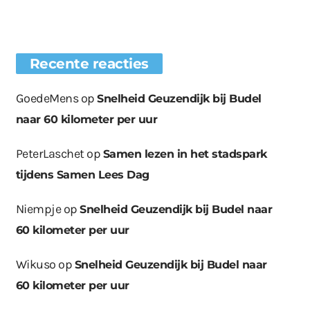
Recente reacties
GoedeMens
op
Snelheid Geuzendijk bij Budel
naar 60 kilometer per uur
PeterLaschet
op
Samen lezen in het stadspark
tijdens Samen Lees Dag
Niempje
op
Snelheid Geuzendijk bij Budel naar
60 kilometer per uur
Wikuso
op
Snelheid Geuzendijk bij Budel naar
60 kilometer per uur