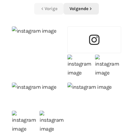
Vorige
Volgende