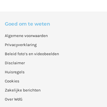
Goed om te weten
Algemene voorwaarden
Privacyverklaring
Beleid foto’s en videobeelden
Disclaimer
Huisregels
Cookies
Zakelijke berichten
Over WdG