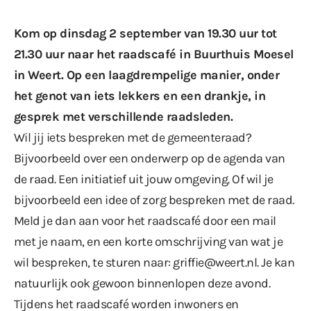
Kom op dinsdag 2 september van 19.30 uur tot
21.30 uur naar het raadscafé in Buurthuis Moesel
in Weert. Op een laagdrempelige manier, onder
het genot van iets lekkers en een drankje, in
gesprek met verschillende raadsleden.
Wil jij iets bespreken met de gemeenteraad?
Bijvoorbeeld over een onderwerp op de agenda van
de raad. Een initiatief uit jouw omgeving. Of wil je
bijvoorbeeld een idee of zorg bespreken met de raad.
Meld je dan aan voor het raadscafé door een mail
met je naam, en een korte omschrijving van wat je
wil bespreken, te sturen naar: griffie@weert.nl. Je kan
natuurlijk ook gewoon binnenlopen deze avond.
Tijdens het raadscafé worden inwoners en