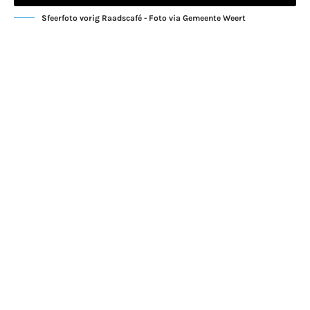
Sfeerfoto vorig Raadscafé - Foto via Gemeente Weert