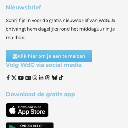
Nieuwsbrief
Schrijf je in voor de gratis nieuwsbrief van WdG. Je
ontvangt hem dagelijks rond het middaguur in je
mailbox.
Klik hier om je aan te melden
Volg WdG via social media
Download de gratis app