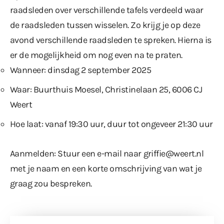
raadsleden over verschillende tafels verdeeld waar
de raadsleden tussen wisselen. Zo krijg je op deze
avond verschillende raadsleden te spreken. Hierna is
er de mogelijkheid om nog even na te praten.
Wanneer: dinsdag 2 september 2025
Waar: Buurthuis Moesel, Christinelaan 25, 6006 CJ
Weert
Hoe laat: vanaf 19:30 uur, duur tot ongeveer 21:30 uur
Aanmelden: Stuur een e-mail naar
griffie@weert.nl
met je naam en een korte omschrijving van wat je
graag zou bespreken.