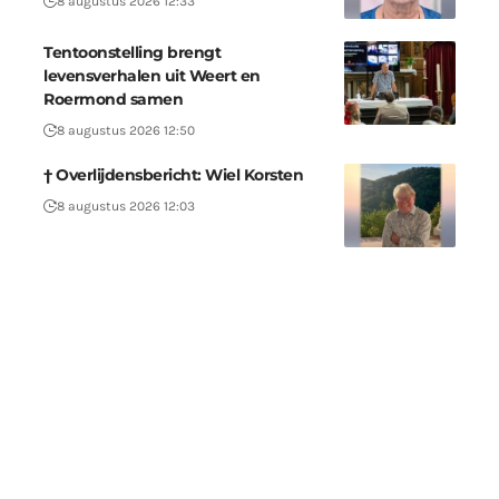
8 augustus 2026 12:33
Tentoonstelling brengt
levensverhalen uit Weert en
Roermond samen
8 augustus 2026 12:50
† Overlijdensbericht: Wiel Korsten
8 augustus 2026 12:03