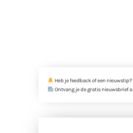
Heb je feedback of een nieuwstip?
Ontvang je de gratis nieuwsbrief a
Doneer 