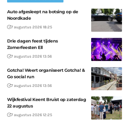
Auto afgesleept na botsing op de
Noordkade
7 augustus 2026 18:25
Drie dagen feest tijdens
Zomerfeesten Ell
7 augustus 2026 13:56
Gotcha! Weert organiseert Gotcha! &
Go social run
7 augustus 2026 13:56
Wijkfestival Keent Bruist op zaterdag
22 augustus
7 augustus 2026 12:25