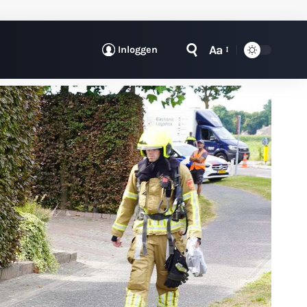
Aa
Inloggen