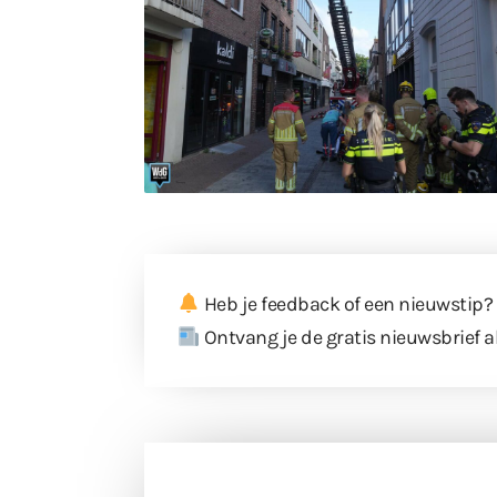
Heb je feedback of een nieuwstip?
Ontvang je de gratis nieuwsbrief a
Doneer 