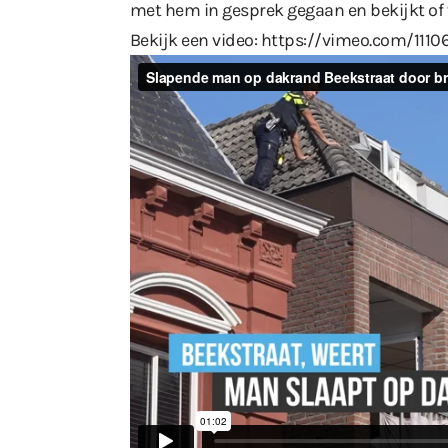
met hem in gesprek gegaan en bekijkt of 
Bekijk een video:
https://vimeo.com/1110