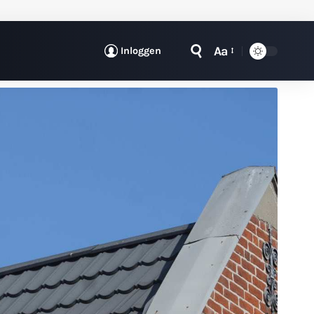
Aa
Inloggen