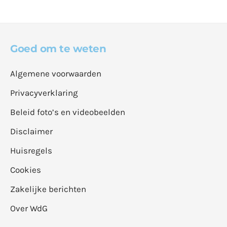
Goed om te weten
Algemene voorwaarden
Privacyverklaring
Beleid foto’s en videobeelden
Disclaimer
Huisregels
Cookies
Zakelijke berichten
Over WdG