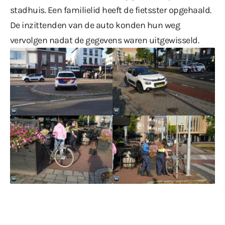
stadhuis. Een familielid heeft de fietsster opgehaald.
De inzittenden van de auto konden hun weg
vervolgen nadat de gegevens waren uitgewisseld.