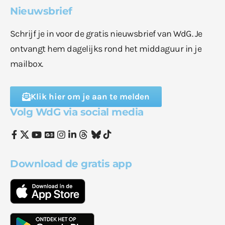
Nieuwsbrief
Schrijf je in voor de gratis nieuwsbrief van WdG. Je
ontvangt hem dagelijks rond het middaguur in je
mailbox.
Klik hier om je aan te melden
Volg WdG via social media
Download de gratis app