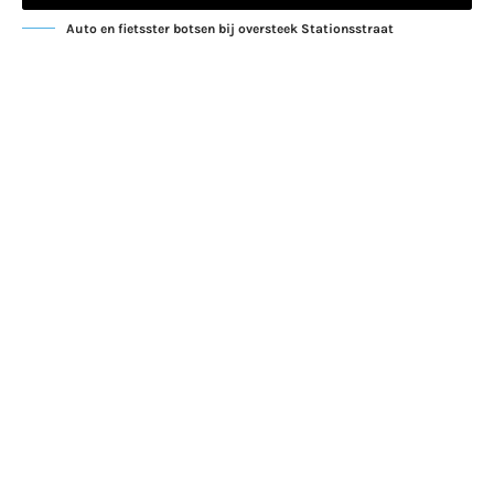
Auto en fietsster botsen bij oversteek Stationsstraat