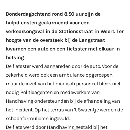
Donderdagochtend rond 8.50 uur zijn de
hulpdiensten gealarmeerd voor een
verkeersongeval in de Stationsstraat in Weert. Ter
hoogte van de oversteek bij de Langstraat
kwamen een auto en een fietsster met elkaar in
botsing.
De fietsster werd aangereden door de auto. Voor de
zekerheid werd ook een ambulance opgeroepen,
maar de inzet van het medisch personeel bleek niet
nodig. Politieagenten en medewerkers van
Handhaving ondersteunden bij de afhandeling van
het incident. Op het terras van ’t Swaentje werden de
schadeformulieren ingevuld.
De fiets werd door Handhaving gestald bij het