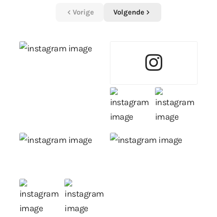
Vorige
Volgende