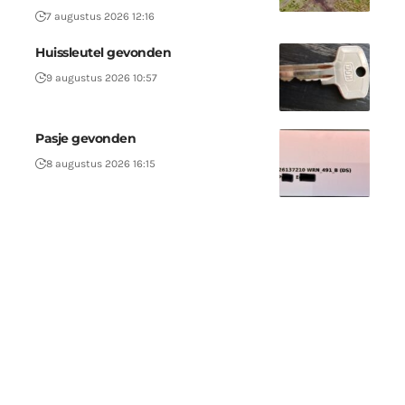
7 augustus 2026 12:16
Huissleutel gevonden
9 augustus 2026 10:57
Pasje gevonden
8 augustus 2026 16:15