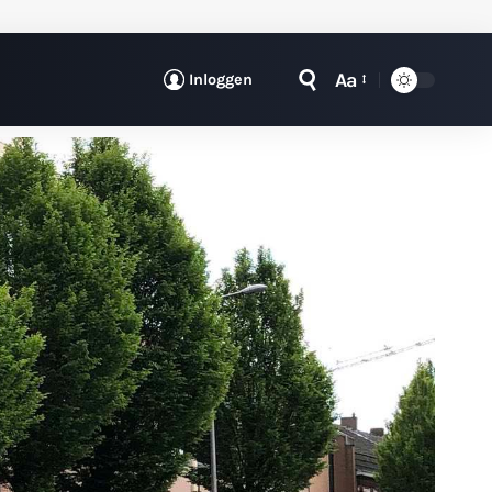
Aa
Inloggen