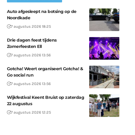
Auto afgesleept na botsing op de
Noordkade
7 augustus 2026 18:25
Drie dagen feest tijdens
Zomerfeesten Ell
7 augustus 2026 13:56
Gotcha! Weert organiseert Gotcha! &
Go social run
7 augustus 2026 13:56
Wijkfestival Keent Bruist op zaterdag
22 augustus
7 augustus 2026 12:25