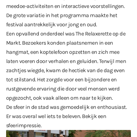
meedoe-activiteiten en interactieve voorstellingen.
De grote variatie in het programma maakte het
festival aantrekkelijk voor jong en oud.
Een opvallend onderdeel was The Relaxerette op de
Markt. Bezoekers konden plaatsnemen in een
hangmat, een koptelefoon opzetten en zich mee
laten voeren door verhalen en geluiden. Terwijl men
zachtjes wiegde, kwam de hectiek van de dag even
tot stilstand. Het zorgde voor een bijzondere en
rustgevende ervaring die door veel mensen werd
opgezocht, ook vaak alleen om naar te kijken.
De sfeer in de stad was gemoedelijk en enthousiast.
Er was overal wel iets te beleven. Bekijk een
sfeerimpressie.