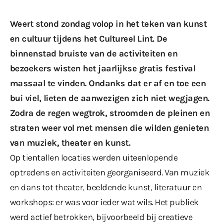
Weert stond zondag volop in het teken van kunst
en cultuur tijdens het Cultureel Lint. De
binnenstad bruiste van de activiteiten en
bezoekers wisten het jaarlijkse gratis festival
massaal te vinden. Ondanks dat er af en toe een
bui viel, lieten de aanwezigen zich niet wegjagen.
Zodra de regen wegtrok, stroomden de pleinen en
straten weer vol met mensen die wilden genieten
van muziek, theater en kunst.
Op tientallen locaties werden uiteenlopende
optredens en activiteiten georganiseerd. Van muziek
en dans tot theater, beeldende kunst, literatuur en
workshops: er was voor ieder wat wils. Het publiek
werd actief betrokken, bijvoorbeeld bij creatieve