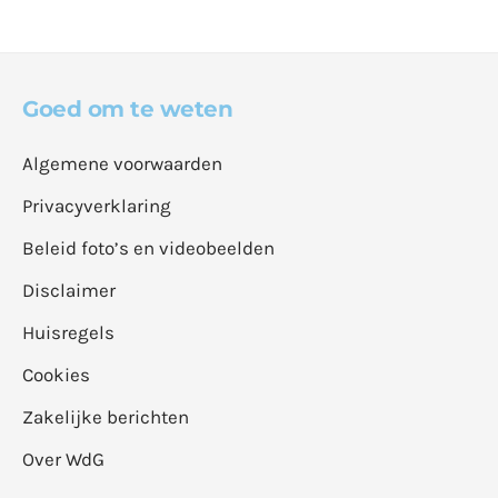
Goed om te weten
Algemene voorwaarden
Privacyverklaring
Beleid foto’s en videobeelden
Disclaimer
Huisregels
Cookies
Zakelijke berichten
Over WdG