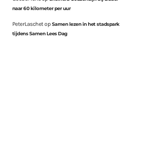
naar 60 kilometer per uur
PeterLaschet
op
Samen lezen in het stadspark
tijdens Samen Lees Dag