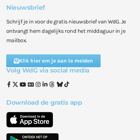
Nieuwsbrief
Schrijf je in voor de gratis nieuwsbrief van WdG. Je
ontvangt hem dagelijks rond het middaguur in je
mailbox.
Klik hier om je aan te melden
Volg WdG via social media
Download de gratis app