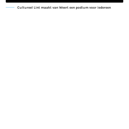
Cultureel Lint maakt van Weert een podium voor iedereen