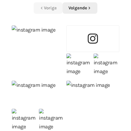
Vorige
Volgende