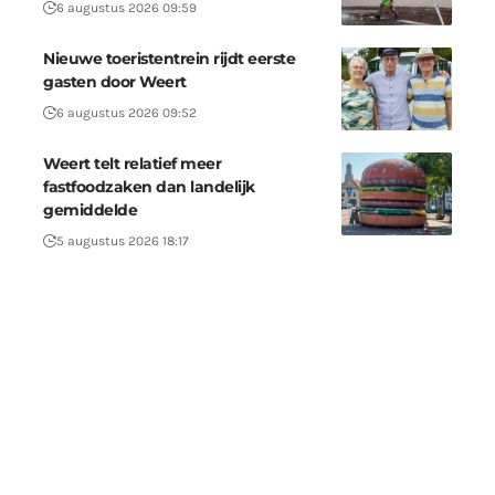
6 augustus 2026 09:59
Nieuwe toeristentrein rijdt eerste
gasten door Weert
6 augustus 2026 09:52
Weert telt relatief meer
fastfoodzaken dan landelijk
gemiddelde
5 augustus 2026 18:17