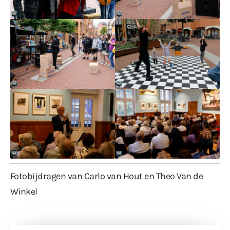
Fotobijdragen van Carlo van Hout en Theo Van de
Winkel