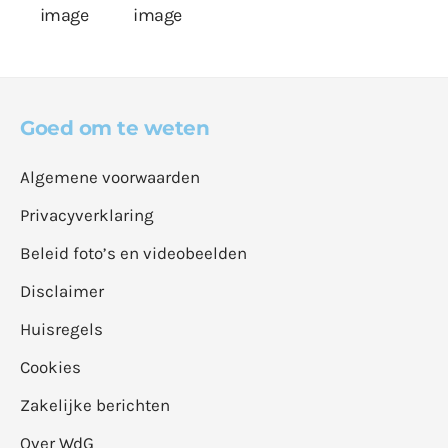
Goed om te weten
Algemene voorwaarden
Privacyverklaring
Beleid foto’s en videobeelden
Disclaimer
Huisregels
Cookies
Zakelijke berichten
Over WdG