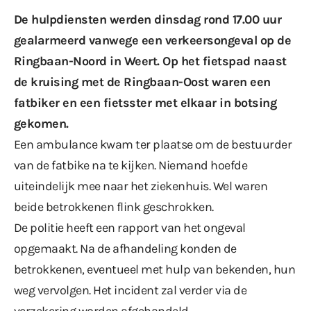
De hulpdiensten werden dinsdag rond 17.00 uur
gealarmeerd vanwege een verkeersongeval op de
Ringbaan-Noord in Weert. Op het fietspad naast
de kruising met de Ringbaan-Oost waren een
fatbiker en een fietsster met elkaar in botsing
gekomen.
Een ambulance kwam ter plaatse om de bestuurder
van de fatbike na te kijken. Niemand hoefde
uiteindelijk mee naar het ziekenhuis. Wel waren
beide betrokkenen flink geschrokken.
De politie heeft een rapport van het ongeval
opgemaakt. Na de afhandeling konden de
betrokkenen, eventueel met hulp van bekenden, hun
weg vervolgen. Het incident zal verder via de
verzekering worden afgehandeld.