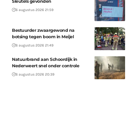
Sleutels gevonden
6 augustus 2026 21:59
Bestuurder zwaargewond na
botsing tegen boom in Meijel
6 augustus 2026 21:49
Natuurbrand aan Schoordijk in
Nederweert snel onder controle
6 augustus 2026 20:39