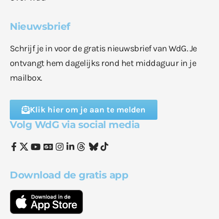
Nieuwsbrief
Schrijf je in voor de gratis nieuwsbrief van WdG. Je
ontvangt hem dagelijks rond het middaguur in je
mailbox.
Klik hier om je aan te melden
Volg WdG via social media
Download de gratis app