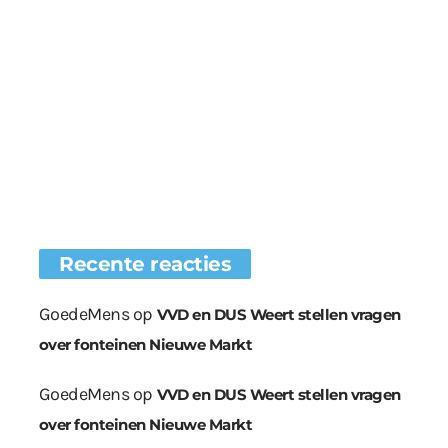
Recente reacties
GoedeMens
op
VVD en DUS Weert stellen vragen
over fonteinen Nieuwe Markt
GoedeMens
op
VVD en DUS Weert stellen vragen
over fonteinen Nieuwe Markt