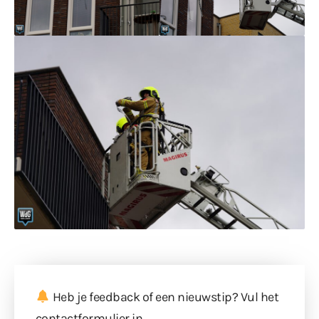
Heb je feedback of een nieuwstip? Vul
het
contactformulier
in.