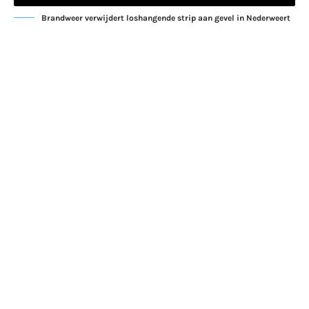
Brandweer verwijdert loshangende strip aan gevel in Nederweert