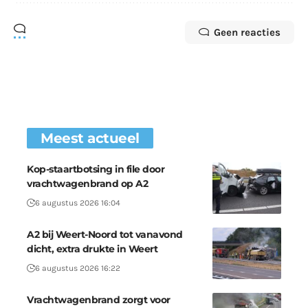
Geen reacties
Meest actueel
Kop-staartbotsing in file door
vrachtwagenbrand op A2
6 augustus 2026 16:04
A2 bij Weert-Noord tot vanavond
dicht, extra drukte in Weert
6 augustus 2026 16:22
Vrachtwagenbrand zorgt voor