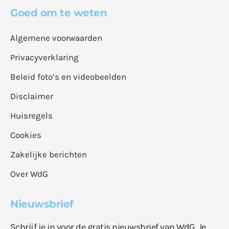
Goed om te weten
Algemene voorwaarden
Privacyverklaring
Beleid foto’s en videobeelden
Disclaimer
Huisregels
Cookies
Zakelijke berichten
Over WdG
Nieuwsbrief
Schrijf je in voor de gratis nieuwsbrief van WdG. Je