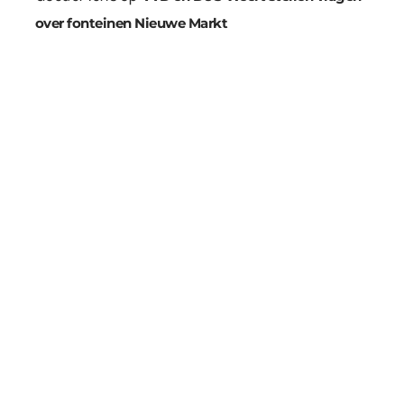
over fonteinen Nieuwe Markt