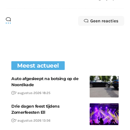
Geen reacties
Meest actueel
Auto afgesleept na botsing op de
Noordkade
7 augustus 2026 18:25
Drie dagen feest tijdens
Zomerfeesten Ell
7 augustus 2026 13:56