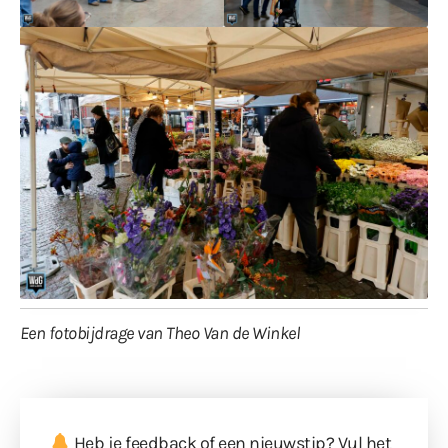
Een fotobijdrage van Theo Van de Winkel
Heb je feedback of een nieuwstip? Vul
het