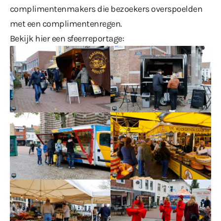
complimentenmakers die bezoekers overspoelden
met een complimentenregen.
Bekijk hier een sfeerreportage: