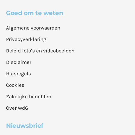
Goed om te weten
Algemene voorwaarden
Privacyverklaring
Beleid foto’s en videobeelden
Disclaimer
Huisregels
Cookies
Zakelijke berichten
Over WdG
Nieuwsbrief