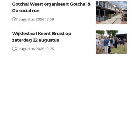
Gotcha! Weert organiseert Gotcha! &
Go social run
7 augustus 2026 13:56
Wijkfestival Keent Bruist op
zaterdag 22 augustus
7 augustus 2026 12:25