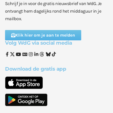
Schrijf je in voor de gratis nieuwsbrief van WdG. Je
ontvangt hem dagelijks rond het middaguur in je
mailbox.
Klik hier om je aan te melden
Volg WdG via social media
Download de gratis app