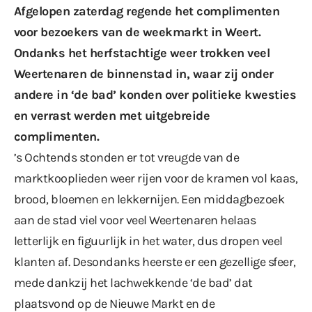
Afgelopen zaterdag regende het complimenten
voor bezoekers van de weekmarkt in Weert.
Ondanks het herfstachtige weer trokken veel
Weertenaren de binnenstad in, waar zij onder
andere in ‘de bad’ konden over politieke kwesties
en verrast werden met uitgebreide
complimenten.
’s Ochtends stonden er tot vreugde van de
marktkooplieden weer rijen voor de kramen vol kaas,
brood, bloemen en lekkernijen. Een middagbezoek
aan de stad viel voor veel Weertenaren helaas
letterlijk en figuurlijk in het water, dus dropen veel
klanten af. Desondanks heerste er een gezellige sfeer,
mede dankzij het lachwekkende ‘de bad’ dat
plaatsvond op de Nieuwe Markt en de