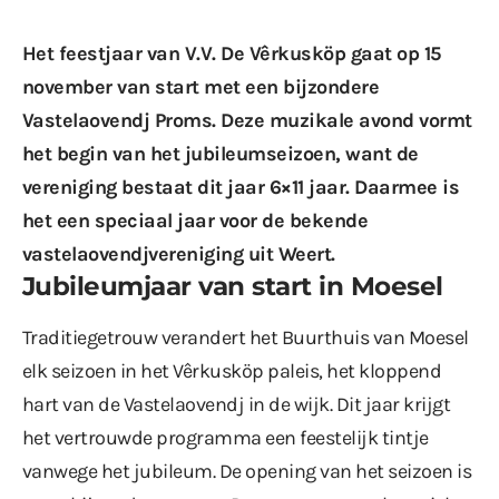
Het feestjaar van V.V. De Vêrkusköp gaat op 15
november van start met een bijzondere
Vastelaovendj Proms. Deze muzikale avond vormt
het begin van het jubileumseizoen, want de
vereniging bestaat dit jaar 6×11 jaar. Daarmee is
het een speciaal jaar voor de bekende
vastelaovendjvereniging uit Weert.
Jubileumjaar van start in Moesel
Traditiegetrouw verandert het Buurthuis van Moesel
elk seizoen in het Vêrkusköp paleis, het kloppend
hart van de Vastelaovendj in de wijk. Dit jaar krijgt
het vertrouwde programma een feestelijk tintje
vanwege het jubileum. De opening van het seizoen is