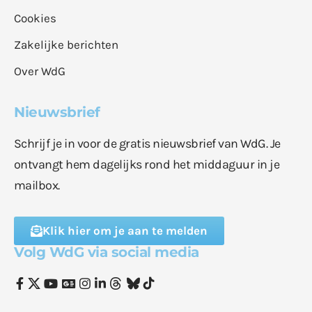
Cookies
Zakelijke berichten
Over WdG
Nieuwsbrief
Schrijf je in voor de gratis nieuwsbrief van WdG. Je
ontvangt hem dagelijks rond het middaguur in je
mailbox.
Klik hier om je aan te melden
Volg WdG via social media