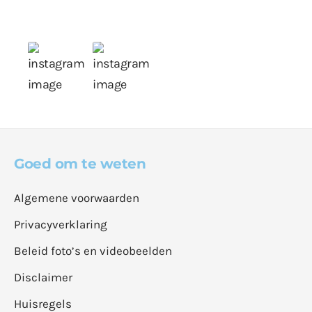
Goed om te weten
Algemene voorwaarden
Privacyverklaring
Beleid foto’s en videobeelden
Disclaimer
Huisregels