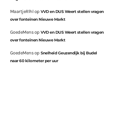
MaartjeRlhl
op
VVD en DUS Weert stellen vragen
over fonteinen Nieuwe Markt
GoedeMens
op
VVD en DUS Weert stellen vragen
over fonteinen Nieuwe Markt
GoedeMens
op
Snelheid Geuzendijk bij Budel
naar 60 kilometer per uur