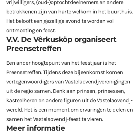
vrijwilligers, (oud-)optochtdeelnemers en andere
betrokkenen zijn van harte welkom in het buurthuis.
Het belooft een gezellige avond te worden vol
ontmoeting en feest.
V.V. De Vêrkusköp organiseert
Preensetreffen
Een ander hoogtepunt van het feestjaar is het
Preensetreffen. Tijdens deze bijeenkomst komen
vertegenwoordigers van Vastelaovendjverenigingen
uit de regio samen. Denk aan prinsen, prinsessen,
kasteelheren en andere figuren uit de Vastelaovendj-
wereld. Het is een moment om ervaringen te delen en
samen het Vastelaovendj-feest te vieren.
Meer informatie