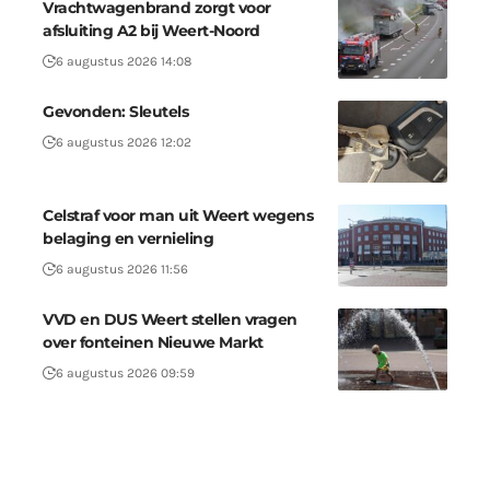
Vrachtwagenbrand zorgt voor
afsluiting A2 bij Weert-Noord
6 augustus 2026 14:08
Gevonden: Sleutels
6 augustus 2026 12:02
Celstraf voor man uit Weert wegens
belaging en vernieling
6 augustus 2026 11:56
VVD en DUS Weert stellen vragen
over fonteinen Nieuwe Markt
6 augustus 2026 09:59