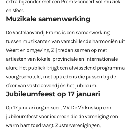
extra bijzonder met een Proms-concert vol muziek
en sfeer.
Muzikale samenwerking
De Vastelaovendj Proms is een samenwerking
tussen muzikanten van verschillende harmoniën uit
Weert en omgeving. Zij treden samen op met
artiesten van lokale, provinciale en internationale
alure. Het publiek krijgt een afwisselend programma
voorgeschoteld, met optredens die passen bij de
sfeer van vastelaovendj én het jubileum.
Jubileumfeest op 17 januari
Op 17 januari organiseert V.V. De Vêrkusköp een
jubileumfeest voor iedereen die de vereniging een
warm hart toedraagt. Zusterverenigingen,