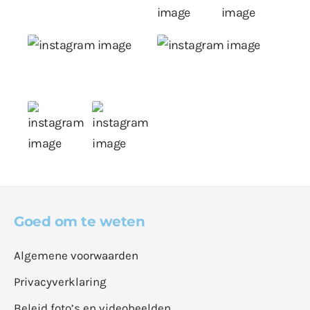
Goed om te weten
Algemene voorwaarden
Privacyverklaring
Beleid foto’s en videobeelden