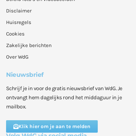
Disclaimer
Huisregels
Cookies
Zakelijke berichten
Over WdG
Nieuwsbrief
Schrijf je in voor de gratis nieuwsbrief van WdG. Je
ontvangt hem dagelijks rond het middaguur in je
mailbox.
Klik hier om je aan te melden
Volg WdG via social media