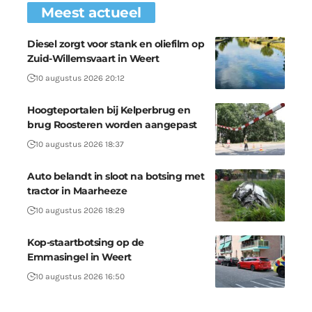
Meest actueel
Diesel zorgt voor stank en oliefilm op
Zuid-Willemsvaart in Weert
10 augustus 2026 20:12
Hoogteportalen bij Kelperbrug en
brug Roosteren worden aangepast
10 augustus 2026 18:37
Auto belandt in sloot na botsing met
tractor in Maarheeze
10 augustus 2026 18:29
Kop-staartbotsing op de
Emmasingel in Weert
10 augustus 2026 16:50