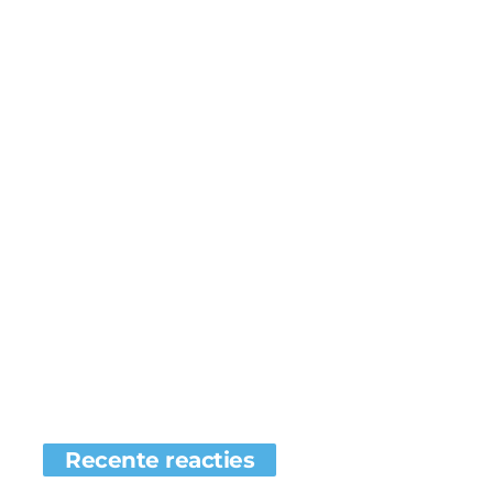
Recente reacties