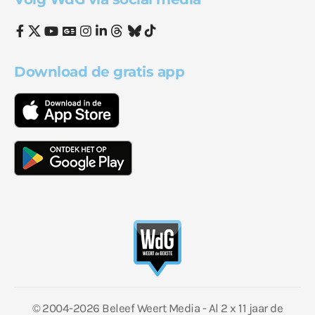
Download de gratis app
© 2004-2026 Beleef Weert Media - Al 2 x 11 jaar de