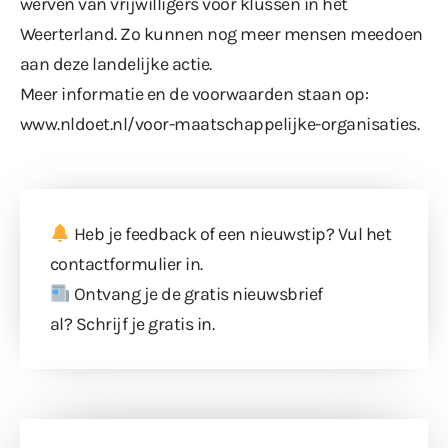
werven van vrijwilligers voor klussen in het
Weerterland. Zo kunnen nog meer mensen meedoen
aan deze landelijke actie.
Meer informatie en de voorwaarden staan op:
www.nldoet.nl/voor-maatschappelijke-organisaties
.
Heb je feedback of een nieuwstip? Vul
het
contactformulier
in.
Ontvang je de gratis nieuwsbrief
al?
Schrijf je gratis in
.