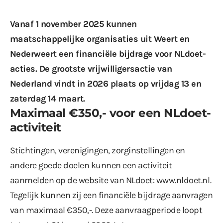
Vanaf 1 november 2025 kunnen
maatschappelijke organisaties uit Weert en
Nederweert een financiële bijdrage voor
NLdoet-
acties
. De grootste vrijwilligersactie van
Nederland vindt in 2026 plaats op vrijdag 13 en
zaterdag 14 maart.
Maximaal €350,- voor een NLdoet-
activiteit
Stichtingen, verenigingen, zorginstellingen en
andere goede doelen kunnen een activiteit
aanmelden op de website van NLdoet:
www.nldoet.nl
.
Tegelijk kunnen zij een financiële bijdrage aanvragen
van maximaal €350,-. Deze aanvraagperiode loopt