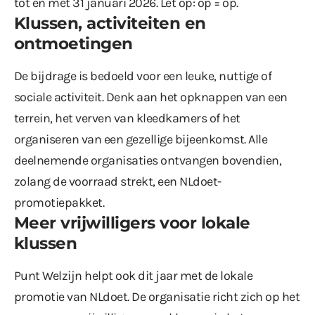
tot en met 31 januari 2026. Let op: op = op.
Klussen, activiteiten en
ontmoetingen
De bijdrage is bedoeld voor een leuke, nuttige of
sociale activiteit. Denk aan het opknappen van een
terrein, het verven van kleedkamers of het
organiseren van een gezellige bijeenkomst. Alle
deelnemende organisaties ontvangen bovendien,
zolang de voorraad strekt, een NLdoet-
promotiepakket.
Meer vrijwilligers voor lokale
klussen
Punt Welzijn helpt ook dit jaar met de lokale
promotie van NLdoet. De organisatie richt zich op het