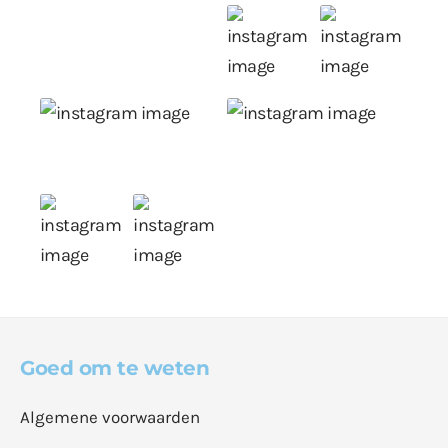
Goed om te weten
Algemene voorwaarden