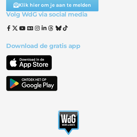
Klik hier om je aan te melden
Volg WdG via social media
Download de gratis app