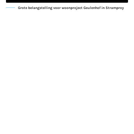
Grote belangstelling voor woonproject Geulenhof in Stramproy