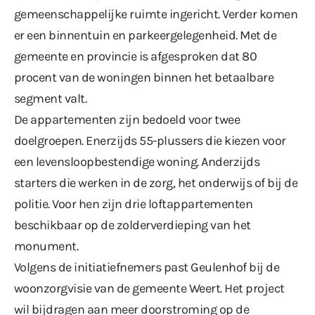
gemeenschappelijke ruimte ingericht. Verder komen
er een binnentuin en parkeergelegenheid. Met de
gemeente en provincie is afgesproken dat 80
procent van de woningen binnen het betaalbare
segment valt.
De appartementen zijn bedoeld voor twee
doelgroepen. Enerzijds 55-plussers die kiezen voor
een levensloopbestendige woning. Anderzijds
starters die werken in de zorg, het onderwijs of bij de
politie. Voor hen zijn drie loftappartementen
beschikbaar op de zolderverdieping van het
monument.
Volgens de initiatiefnemers past Geulenhof bij de
woonzorgvisie van de gemeente Weert. Het project
wil bijdragen aan meer doorstroming op de