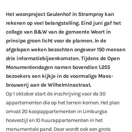
Het woonproject Geulenhof in Stramproy kan
rekenen op veel belangstelling. Eind juni gaf het
college van B&W van de gemeente Weert
in
principe
groen licht voor de plannen. In de
afgelopen weken bezochten ongeveer 150 mensen
drie informatiebijeenkomsten. Tijdens de Open
Monumentendagen namen bovendien 1.255
bezoekers een kijkje in de voormalige Maes-
brouwerij aan de Wilhelminastraat.
Op 1 oktober start de inschrijving voor de 30
appartementen die op het terrein komen. Het plan
omvat 20 koopappartementen in Limburgse
hoevestijl en 10 huurappartementen in het
monumentale pand. Daar wordt ook een grote