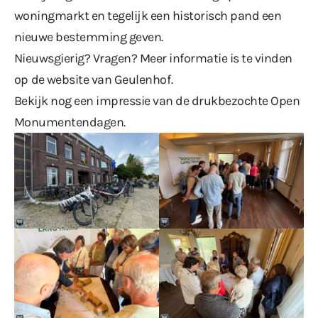
woningmarkt en tegelijk een historisch pand een
nieuwe bestemming geven.
Nieuwsgierig? Vragen? Meer informatie is te vinden
op
de website van Geulenhof
.
Bekijk nog een impressie van de drukbezochte Open
Monumentendagen.