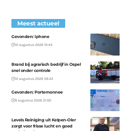
Meest actueel
Gevonden: Iphone
10 augustus 2026 10:43
Brand bij agrarisch bedrijf in Ospel
snel onder controle
10 augustus 2026 09:22
Gevonden: Portemonnee
9 augustus 2026 21:00
Levels Reiniging uit Kelpen-Oler
zorgt voor frisse lucht en goed