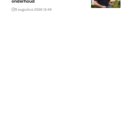
onderhoud
9 augustus 2026 12:49