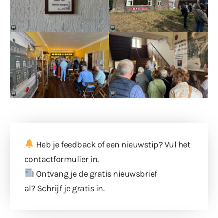
Heb je feedback of een nieuwstip? Vul
het
contactformulier
in.
Ontvang je de gratis nieuwsbrief
al?
Schrijf je gratis in
.