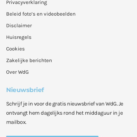
Privacyverklaring
Beleid foto’s en videobeelden
Disclaimer
Huisregels
Cookies
Zakelijke berichten
Over WdG
Nieuwsbrief
Schrijf je in voor de gratis nieuwsbrief van WdG. Je
ontvangt hem dagelijks rond het middaguur in je
mailbox.