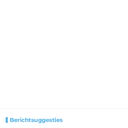
Berichtsuggesties