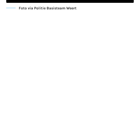
Foto via Politie Basisteam Weert