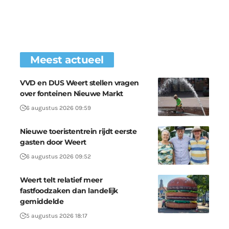
Meest actueel
VVD en DUS Weert stellen vragen
over fonteinen Nieuwe Markt
6 augustus 2026 09:59
Nieuwe toeristentrein rijdt eerste
gasten door Weert
6 augustus 2026 09:52
Weert telt relatief meer
fastfoodzaken dan landelijk
gemiddelde
5 augustus 2026 18:17