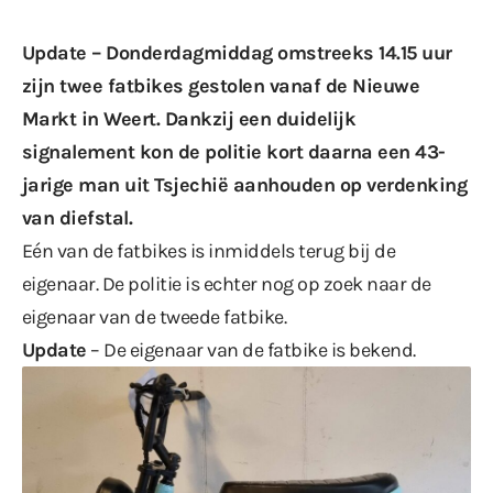
Update – Donderdagmiddag omstreeks 14.15 uur
zijn twee fatbikes gestolen vanaf de Nieuwe
Markt in Weert. Dankzij een duidelijk
signalement kon
de politie
kort daarna een 43-
jarige man uit Tsjechië aanhouden op verdenking
van diefstal.
Eén van de fatbikes is inmiddels terug bij de
eigenaar. De politie is echter nog op zoek naar de
eigenaar van de tweede fatbike.
Update
– De eigenaar van de fatbike is bekend.