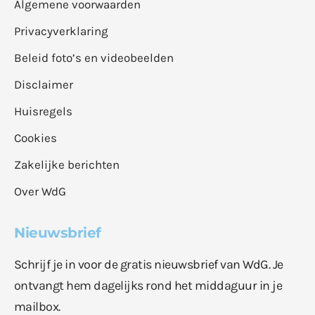
Algemene voorwaarden
Privacyverklaring
Beleid foto’s en videobeelden
Disclaimer
Huisregels
Cookies
Zakelijke berichten
Over WdG
Nieuwsbrief
Schrijf je in voor de gratis nieuwsbrief van WdG. Je
ontvangt hem dagelijks rond het middaguur in je
mailbox.