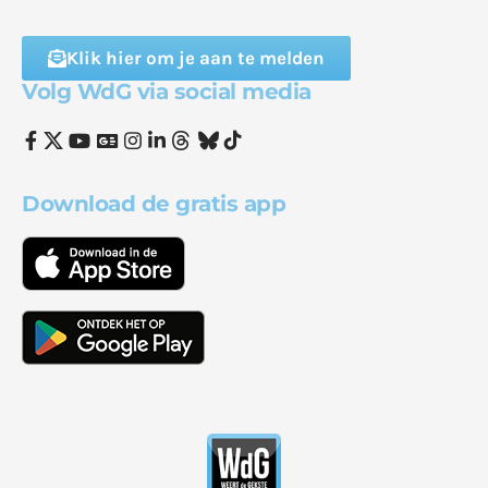
Klik hier om je aan te melden
Volg WdG via social media
Download de gratis app