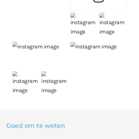
Goed om te weten