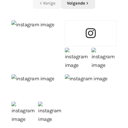
Vorige
Volgende