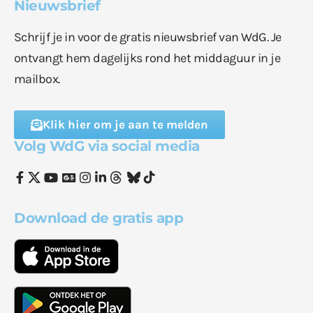
Nieuwsbrief
Schrijf je in voor de gratis nieuwsbrief van WdG. Je
ontvangt hem dagelijks rond het middaguur in je
mailbox.
Klik hier om je aan te melden
Volg WdG via social media
Download de gratis app