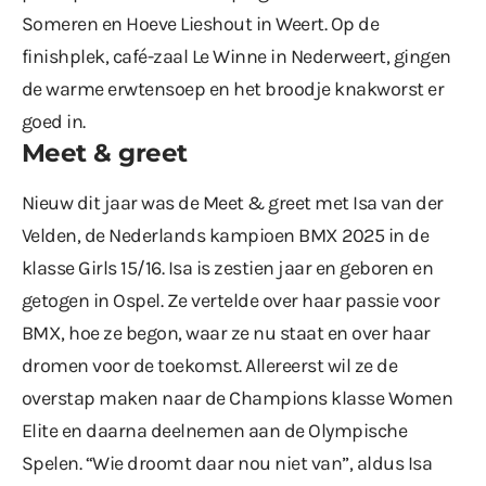
Someren en Hoeve Lieshout in Weert. Op de
finishplek, café-zaal Le Winne in Nederweert, gingen
de warme erwtensoep en het broodje knakworst er
goed in.
Meet & greet
Nieuw dit jaar was de Meet & greet met Isa van der
Velden, de Nederlands kampioen BMX 2025 in de
klasse Girls 15/16. Isa is zestien jaar en geboren en
getogen in Ospel. Ze vertelde over haar passie voor
BMX, hoe ze begon, waar ze nu staat en over haar
dromen voor de toekomst. Allereerst wil ze de
overstap maken naar de Champions klasse Women
Elite en daarna deelnemen aan de Olympische
Spelen. “Wie droomt daar nou niet van”, aldus Isa