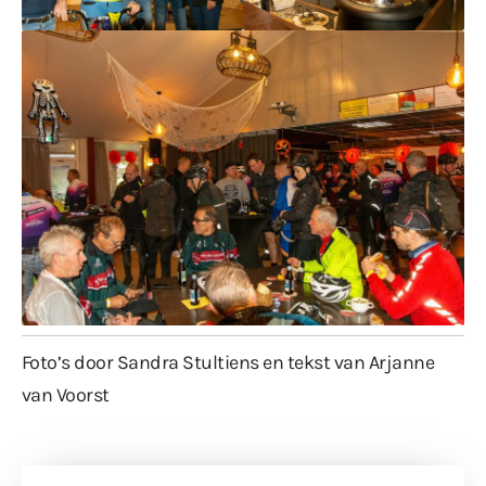
Foto’s door Sandra Stultiens en tekst van Arjanne
van Voorst