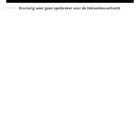
Druilerig weer geen spelbreker voor de Heksenheuveltocht