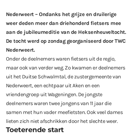
Nederweert – Ondanks het grijze en druilerige
weer deden meer dan driehonderd fietsers mee
aan de jubileumeditie van de Heksenheuveltocht.
De tocht werd op zondag georganiseerd door TWC
Nederweert.
Onder de deelnemers waren fietsers uit de regio,
maar ook van verder weg. Zo kwamen er deelnemers
uit het Duitse Schwalmtal, de zustergemeente van
Nederweert, een echtpaar uit Aken en een
vriendengroep uit Wageningen. De jongste
deelnemers waren twee jongens van 11 jaar die
samen met hun vader meefietsten. Ook veel dames
lieten zich niet afschrikken door het slechte weer.
Toeterende start