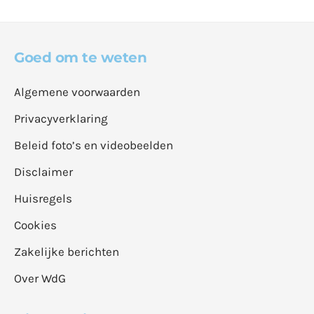
Goed om te weten
Algemene voorwaarden
Privacyverklaring
Beleid foto’s en videobeelden
Disclaimer
Huisregels
Cookies
Zakelijke berichten
Over WdG