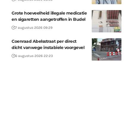
Grote hoeveelheid illegale medicatie
en sigaretten aangetroffen in Budel
7 augustus 2026 09:29
Coenraad Abelsstraat per direct
dicht vanwege instabiele voorgevel
6 augustus 2026 22:23