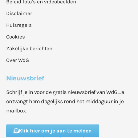
Beleid foto’s en videobeelden
Disclaimer
Huisregels
Cookies
Zakelijke berichten
Over WdG
Nieuwsbrief
Schrijf je in voor de gratis nieuwsbrief van WdG. Je
ontvangt hem dagelijks rond het middaguur in je
mailbox.
Klik hier om je aan te melden