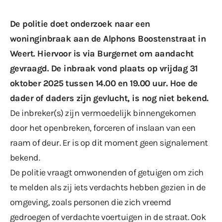
De politie doet onderzoek naar een
woninginbraak aan de Alphons Boostenstraat in
Weert. Hiervoor is via Burgernet om aandacht
gevraagd. De inbraak vond plaats op vrijdag 31
oktober 2025 tussen 14.00 en 19.00 uur. Hoe de
dader of daders zijn gevlucht, is nog niet bekend.
De inbreker(s) zijn vermoedelijk binnengekomen
door het openbreken, forceren of inslaan van een
raam of deur. Er is op dit moment geen signalement
bekend.
De politie vraagt omwonenden of getuigen om zich
te melden als zij iets verdachts hebben gezien in de
omgeving, zoals personen die zich vreemd
gedroegen of verdachte voertuigen in de straat. Ook