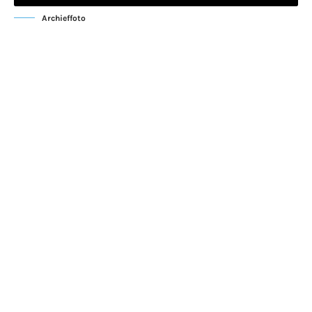
Archieffoto