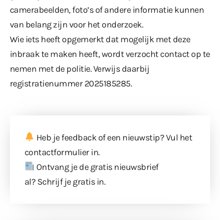
camerabeelden, foto’s of andere informatie kunnen
van belang zijn voor het onderzoek.
Wie iets heeft opgemerkt dat mogelijk met deze
inbraak te maken heeft, wordt verzocht contact op te
nemen met de politie. Verwijs daarbij
registratienummer 2025185285.
Heb je feedback of een nieuwstip? Vul
het
contactformulier
in.
Ontvang je de gratis nieuwsbrief
al?
Schrijf je gratis in
.