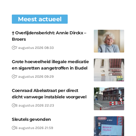
Meest actueel
† Overlijdensbericht: Annie Dirckx –
Broers
7 augustus 2026 08:33
Grote hoeveelheid illegale medicatie
en sigaretten aangetroffen in Budel
7 augustus 2026 09:29
Coenraad Abelsstraat per direct
dicht vanwege instabiele voorgevel
6 augustus 2026 22:23
Sleutels gevonden
6 augustus 2026 21:59