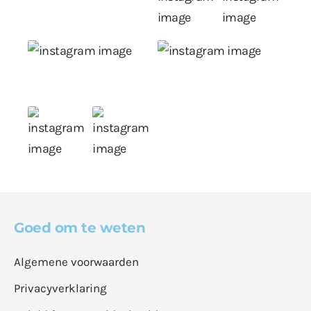
Goed om te weten
Algemene voorwaarden
Privacyverklaring