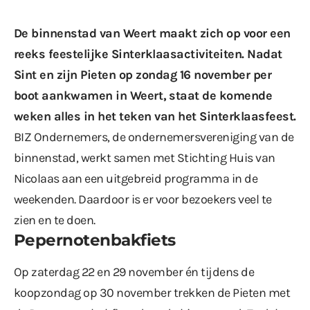
De binnenstad van Weert maakt zich op voor een
reeks feestelijke Sinterklaasactiviteiten. Nadat
Sint en zijn Pieten op zondag 16 november
per
boot aankwamen in Weert
, staat de komende
weken alles in het teken van het Sinterklaasfeest.
BIZ Ondernemers, de ondernemersvereniging van de
binnenstad, werkt samen met Stichting Huis van
Nicolaas aan een uitgebreid programma in de
weekenden. Daardoor is er voor bezoekers veel te
zien en te doen.
Pepernotenbakfiets
Op zaterdag 22 en 29 november én tijdens de
koopzondag op 30 november trekken de Pieten met