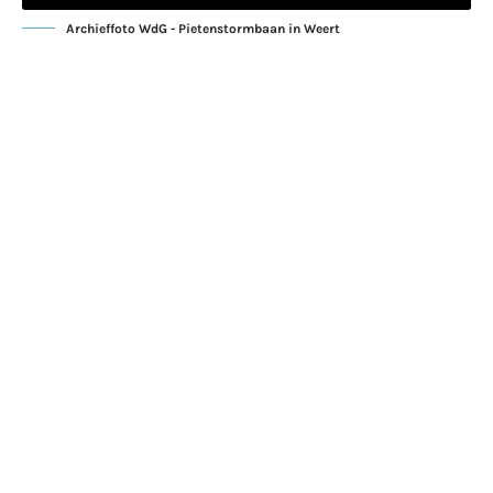
Archieffoto WdG - Pietenstormbaan in Weert