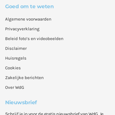
Goed om te weten
Algemene voorwaarden
Privacyverklaring
Beleid foto’s en videobeelden
Disclaimer
Huisregels
Cookies
Zakelijke berichten
Over WdG
Nieuwsbrief
Schrijf je in voor de gratis nieuwsbrief van WdG. Je