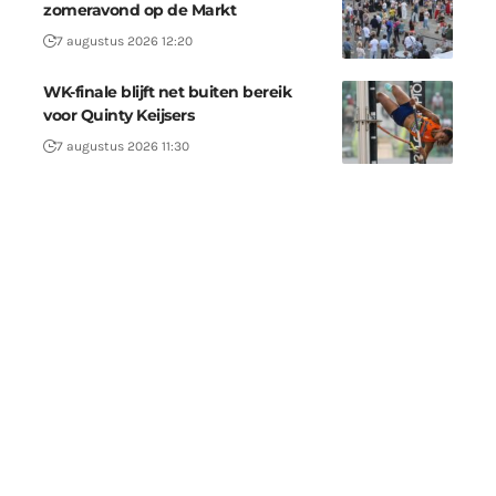
zomeravond op de Markt
7 augustus 2026 12:20
WK-finale blijft net buiten bereik
voor Quinty Keijsers
7 augustus 2026 11:30