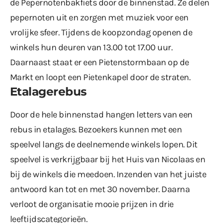
de Pepernotenbakfiets door de binnenstad. Ze delen
pepernoten uit en zorgen met muziek voor een
vrolijke sfeer. Tijdens de koopzondag openen de
winkels hun deuren van 13.00 tot 17.00 uur.
Daarnaast staat er een Pietenstormbaan op de
Markt en loopt een Pietenkapel door de straten.
Etalagerebus
Door de hele binnenstad hangen letters van een
rebus in etalages. Bezoekers kunnen met een
speelvel langs de deelnemende winkels lopen. Dit
speelvel is verkrijgbaar bij het Huis van Nicolaas en
bij de winkels die meedoen. Inzenden van het juiste
antwoord kan tot en met 30 november. Daarna
verloot de organisatie mooie prijzen in drie
leeftijdscategorieën.