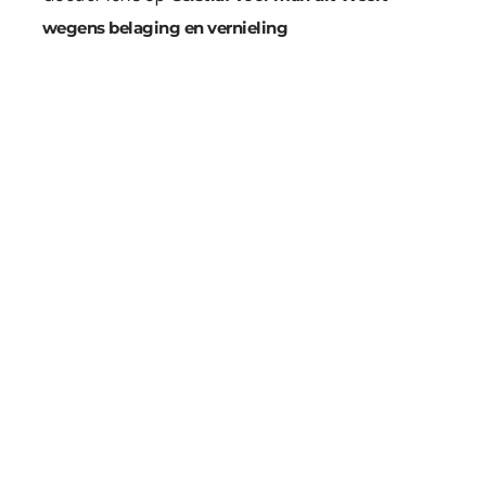
wegens belaging en vernieling