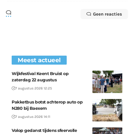
Geen reacties
Meest actueel
Wijkfestival Keent Bruist op
zaterdag 22 augustus
7 augustus 2026 12:25
Pakketbus botst achterop auto op
N280 bij Baexem
7 augustus 2026 14:11
Volop gedanst tijdens sfeervolle